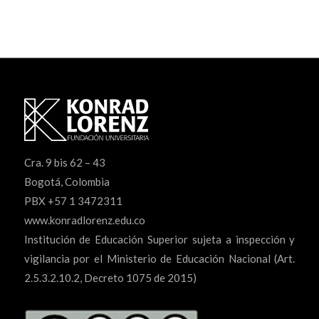
Cra. 9 bis 62 – 43
Bogotá, Colombia
PBX +57 1 3472311
www.konradlorenz.edu.co
Institución de Educación Superior sujeta a inspección y
vigilancia por el Ministerio de Educación Nacional (Art.
2.5.3.2.10.2, Decreto 1075 de 2015)