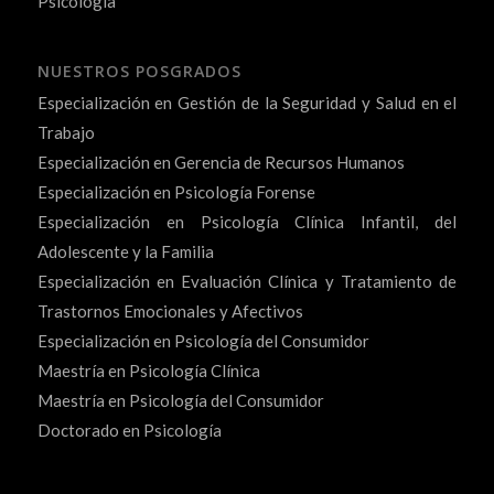
Psicología
NUESTROS POSGRADOS
Especialización en Gestión de la Seguridad y Salud en el
Trabajo
Especialización en Gerencia de Recursos Humanos
Especialización en Psicología Forense
Especialización en Psicología Clínica Infantil, del
Adolescente y la Familia
Especialización en Evaluación Clínica y Tratamiento de
Trastornos Emocionales y Afectivos
Especialización en Psicología del Consumidor
Maestría en Psicología Clínica
Maestría en Psicología del Consumidor
Doctorado en Psicología