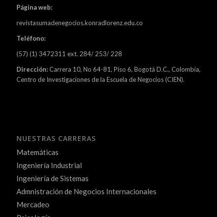
Página web:
revistasumadenegocios.konradlorenz.edu.co
Teléfono:
(57) (1) 3472311 ext. 284/ 253/ 228
Dirección:
Carrera 10, No 64-81, Piso 6, Bogotá D.C., Colombia,
Centro de Investigaciones de la Escuela de Negocios (CIEN).
NUESTRAS CARRERAS
Matemáticas
Ingeniería Industrial
Ingeniería de Sistemas
Admnistración de Negocios Internacionales
Mercadeo