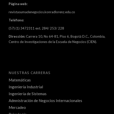
Página web:
revistasumadenegocios.konradlorenz.edu.co
Teléfono:
(57) (1) 3472311 ext. 284/ 253/ 228
Dirección:
Carrera 10, No 64-81, Piso 6, Bogotá D.C., Colombia,
Centro de Investigaciones de la Escuela de Negocios (CIEN).
NUESTRAS CARRERAS
Matemáticas
Ingeniería Industrial
Ingeniería de Sistemas
Admnistración de Negocios Internacionales
Mercadeo