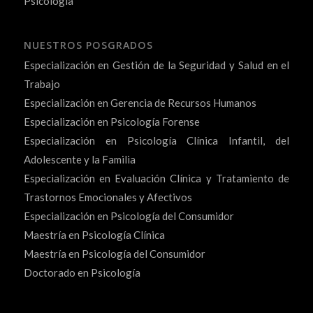
Psicología
NUESTROS POSGRADOS
Especialización en Gestión de la Seguridad y Salud en el
Trabajo
Especialización en Gerencia de Recursos Humanos
Especialización en Psicología Forense
Especialización en Psicología Clínica Infantil, del
Adolescente y la Familia
Especialización en Evaluación Clínica y Tratamiento de
Trastornos Emocionales y Afectivos
Especialización en Psicología del Consumidor
Maestría en Psicología Clínica
Maestría en Psicología del Consumidor
Doctorado en Psicología