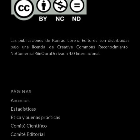
Las publicaciones de Konrad Lorenz Editores son distribuidas
bajo una
licencia de Creative Commons Reconocimiento-
NoComercial-SinObraDerivada 4.0 Internacional.
PÁGINAS
Anuncios
Estadísticas
Ética y buenas prácticas
Comité Científico
Comité Editorial