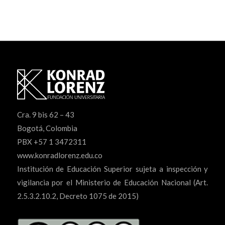
Cra. 9 bis 62 – 43
Bogotá, Colombia
PBX +57 1 3472311
www.konradlorenz.edu.co
Institución de Educación Superior sujeta a inspección y
vigilancia por el Ministerio de Educación Nacional (Art.
2.5.3.2.10.2, Decreto 1075 de 2015)