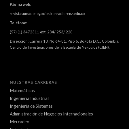
Página web:
revistasumadenegocios.konradlorenz.edu.co
Teléfono:
(57) (1) 3472311 ext. 284/ 253/ 228
Dirección:
Carrera 10, No 64-81, Piso 6, Bogotá D.C., Colombia,
Centro de Investigaciones de la Escuela de Negocios (CIEN).
NUESTRAS CARRERAS
Matemáticas
Ingeniería Industrial
Ingeniería de Sistemas
Admnistración de Negocios Internacionales
Mercadeo