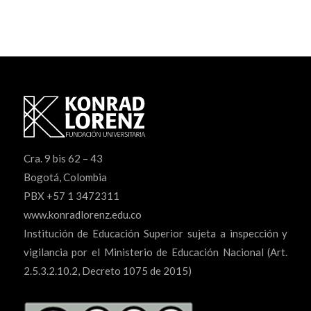
Cra. 9 bis 62 – 43
Bogotá, Colombia
PBX +57 1 3472311
www.konradlorenz.edu.co
Institución de Educación Superior sujeta a inspección y
vigilancia por el Ministerio de Educación Nacional (Art.
2.5.3.2.10.2, Decreto 1075 de 2015)