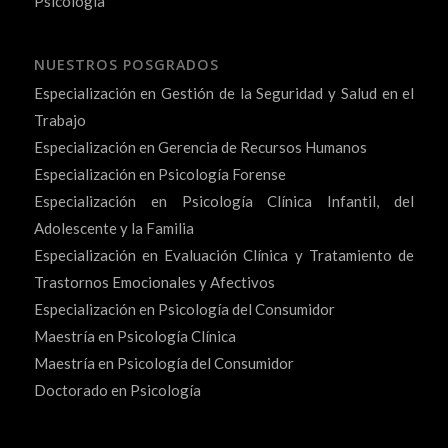
Psicología
NUESTROS POSGRADOS
Especialización en Gestión de la Seguridad y Salud en el
Trabajo
Especialización en Gerencia de Recursos Humanos
Especialización en Psicología Forense
Especialización en Psicología Clínica Infantil, del
Adolescente y la Familia
Especialización en Evaluación Clínica y Tratamiento de
Trastornos Emocionales y Afectivos
Especialización en Psicología del Consumidor
Maestría en Psicología Clínica
Maestría en Psicología del Consumidor
Doctorado en Psicología