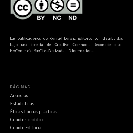
Las publicaciones de Konrad Lorenz Editores son distribuidas
bajo una
licencia de Creative Commons Reconocimiento-
NoComercial-SinObraDerivada 4.0 Internacional.
PÁGINAS
Anuncios
Estadísticas
Ética y buenas prácticas
Comité Científico
Comité Editorial