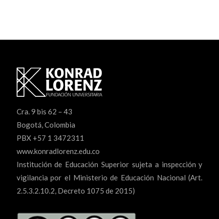
Cra. 9 bis 62 – 43
Bogotá, Colombia
PBX +57 1 3472311
www.konradlorenz.edu.co
Institución de Educación Superior sujeta a inspección y
vigilancia por el Ministerio de Educación Nacional (Art.
2.5.3.2.10.2, Decreto 1075 de 2015)