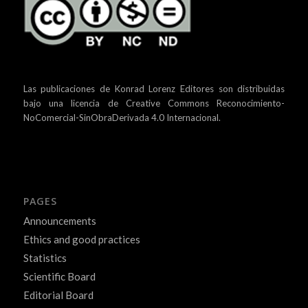
Las publicaciones de Konrad Lorenz Editores son distribuidas
bajo una
licencia de Creative Commons Reconocimiento-
NoComercial-SinObraDerivada 4.0 Internacional.
PAGES
Announcements
Ethics and good practices
Statistics
Scientific Board
Editorial Board