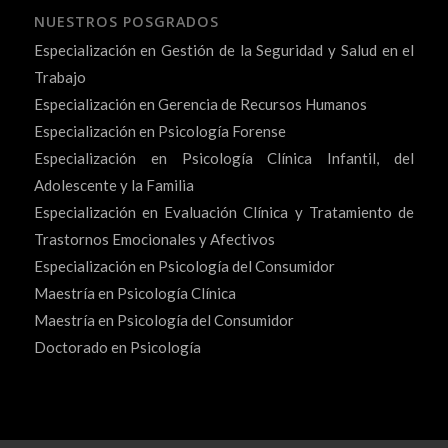
NUESTROS POSGRADOS
Especialización en Gestión de la Seguridad y Salud en el
Trabajo
Especialización en Gerencia de Recursos Humanos
Especialización en Psicología Forense
Especialización en Psicología Clínica Infantil, del
Adolescente y la Familia
Especialización en Evaluación Clínica y Tratamiento de
Trastornos Emocionales y Afectivos
Especialización en Psicología del Consumidor
Maestría en Psicología Clínica
Maestría en Psicología del Consumidor
Doctorado en Psicología