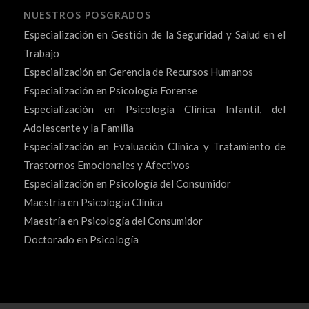
NUESTROS POSGRADOS
Especialización en Gestión de la Seguridad y Salud en el
Trabajo
Especialización en Gerencia de Recursos Humanos
Especialización en Psicología Forense
Especialización en Psicología Clínica Infantil, del
Adolescente y la Familia
Especialización en Evaluación Clínica y Tratamiento de
Trastornos Emocionales y Afectivos
Especialización en Psicología del Consumidor
Maestría en Psicología Clínica
Maestría en Psicología del Consumidor
Doctorado en Psicología