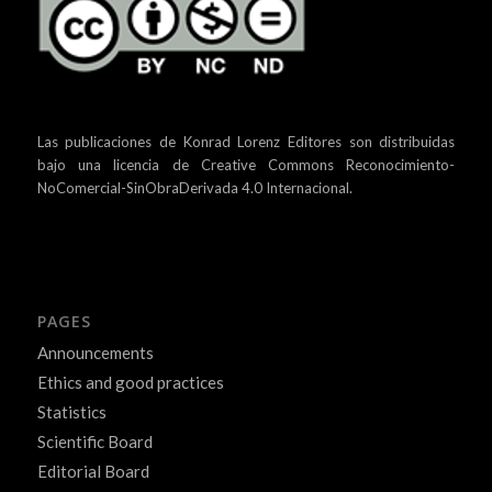
Las publicaciones de Konrad Lorenz Editores son distribuidas
bajo una
licencia de Creative Commons Reconocimiento-
NoComercial-SinObraDerivada 4.0 Internacional.
PAGES
Announcements
Ethics and good practices
Statistics
Scientific Board
Editorial Board