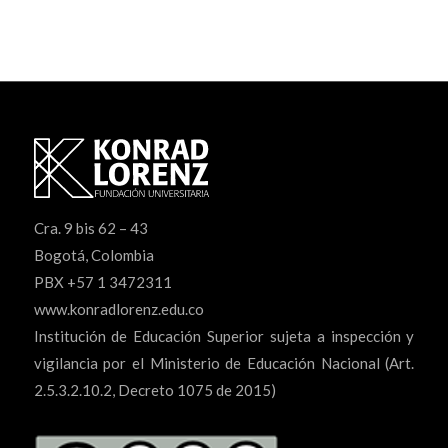
Cra. 9 bis 62 – 43
Bogotá, Colombia
PBX +57 1 3472311
www.konradlorenz.edu.co
Institución de Educación Superior sujeta a inspección y
vigilancia por el Ministerio de Educación Nacional (Art.
2.5.3.2.10.2, Decreto 1075 de 2015)