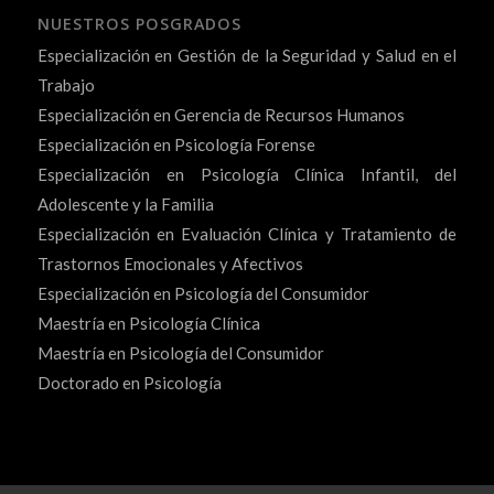
NUESTROS POSGRADOS
Especialización en Gestión de la Seguridad y Salud en el
Trabajo
Especialización en Gerencia de Recursos Humanos
Especialización en Psicología Forense
Especialización en Psicología Clínica Infantil, del
Adolescente y la Familia
Especialización en Evaluación Clínica y Tratamiento de
Trastornos Emocionales y Afectivos
Especialización en Psicología del Consumidor
Maestría en Psicología Clínica
Maestría en Psicología del Consumidor
Doctorado en Psicología