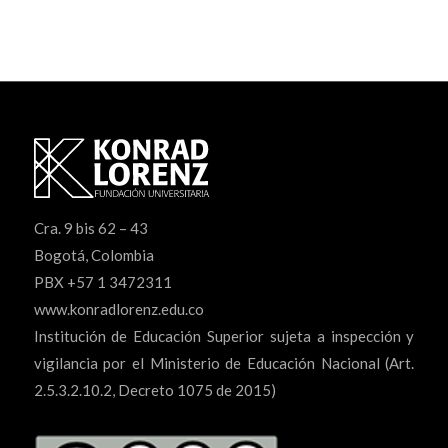
Cra. 9 bis 62 – 43
Bogotá, Colombia
PBX +57 1 3472311
www.konradlorenz.edu.co
Institución de Educación Superior sujeta a inspección y
vigilancia por el Ministerio de Educación Nacional (Art.
2.5.3.2.10.2, Decreto 1075 de 2015)