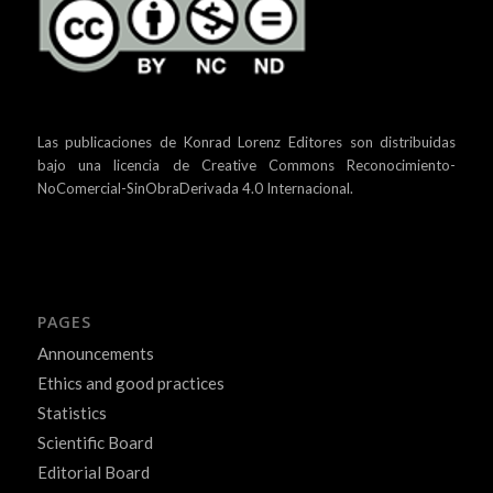
Las publicaciones de Konrad Lorenz Editores son distribuidas
bajo una
licencia de Creative Commons Reconocimiento-
NoComercial-SinObraDerivada 4.0 Internacional.
PAGES
Announcements
Ethics and good practices
Statistics
Scientific Board
Editorial Board