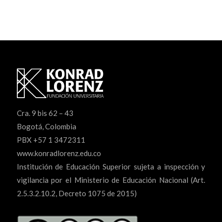
Cra. 9 bis 62 – 43
Bogotá, Colombia
PBX +57 1 3472311
www.konradlorenz.edu.co
Institución de Educación Superior sujeta a inspección y
vigilancia por el Ministerio de Educación Nacional (Art.
2.5.3.2.10.2, Decreto 1075 de 2015)