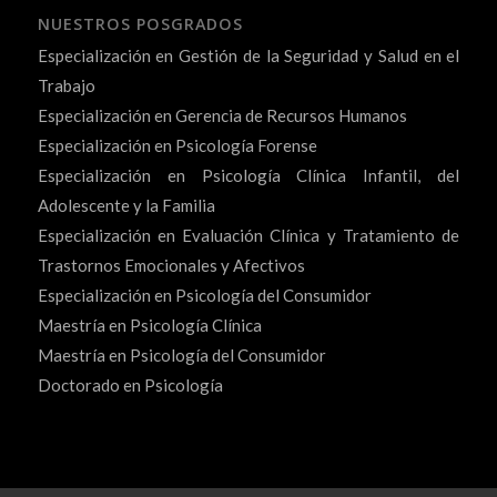
NUESTROS POSGRADOS
Especialización en Gestión de la Seguridad y Salud en el
Trabajo
Especialización en Gerencia de Recursos Humanos
Especialización en Psicología Forense
Especialización en Psicología Clínica Infantil, del
Adolescente y la Familia
Especialización en Evaluación Clínica y Tratamiento de
Trastornos Emocionales y Afectivos
Especialización en Psicología del Consumidor
Maestría en Psicología Clínica
Maestría en Psicología del Consumidor
Doctorado en Psicología