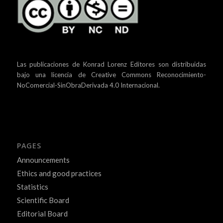
Las publicaciones de Konrad Lorenz Editores son distribuidas
bajo una
licencia de Creative Commons Reconocimiento-
NoComercial-SinObraDerivada 4.0 Internacional.
PAGES
Announcements
Ethics and good practices
Statistics
Scientific Board
Editorial Board