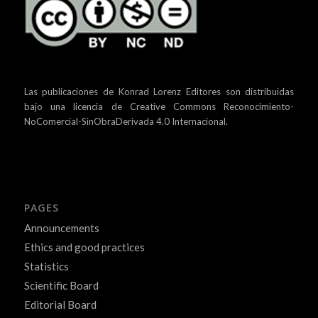
Las publicaciones de Konrad Lorenz Editores son distribuidas
bajo una
licencia de Creative Commons Reconocimiento-
NoComercial-SinObraDerivada 4.0 Internacional.
PAGES
Announcements
Ethics and good practices
Statistics
Scientific Board
Editorial Board