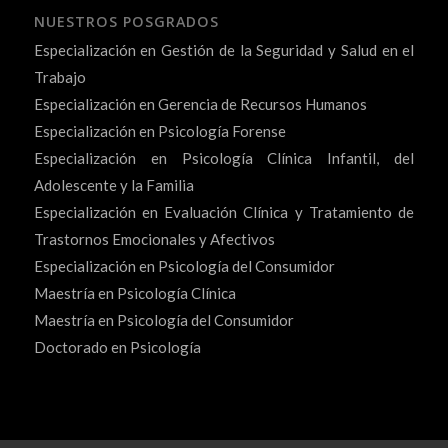
NUESTROS POSGRADOS
Especialización en Gestión de la Seguridad y Salud en el
Trabajo
Especialización en Gerencia de Recursos Humanos
Especialización en Psicología Forense
Especialización en Psicología Clínica Infantil, del
Adolescente y la Familia
Especialización en Evaluación Clínica y Tratamiento de
Trastornos Emocionales y Afectivos
Especialización en Psicología del Consumidor
Maestría en Psicología Clínica
Maestría en Psicología del Consumidor
Doctorado en Psicología