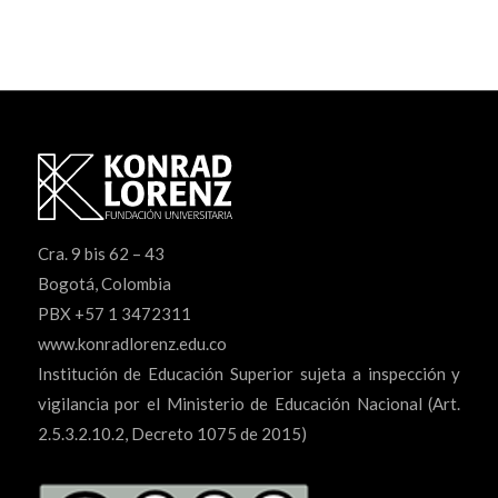
Cra. 9 bis 62 – 43
Bogotá, Colombia
PBX +57 1 3472311
www.konradlorenz.edu.co
Institución de Educación Superior sujeta a inspección y
vigilancia por el Ministerio de Educación Nacional (Art.
2.5.3.2.10.2, Decreto 1075 de 2015)