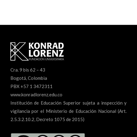
Cra. 9 bis 62 – 43
Bogotá, Colombia
PBX +57 1 3472311
www.konradlorenz.edu.co
Institución de Educación Superior sujeta a inspección y
vigilancia por el Ministerio de Educación Nacional (Art.
2.5.3.2.10.2, Decreto 1075 de 2015)