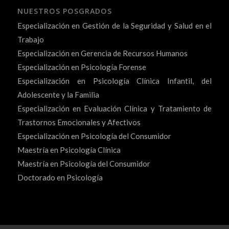
NUESTROS POSGRADOS
Especialización en Gestión de la Seguridad y Salud en el
Trabajo
Especialización en Gerencia de Recursos Humanos
Especialización en Psicología Forense
Especialización en Psicología Clínica Infantil, del
Adolescente y la Familia
Especialización en Evaluación Clínica y Tratamiento de
Trastornos Emocionales y Afectivos
Especialización en Psicología del Consumidor
Maestría en Psicología Clínica
Maestría en Psicología del Consumidor
Doctorado en Psicología