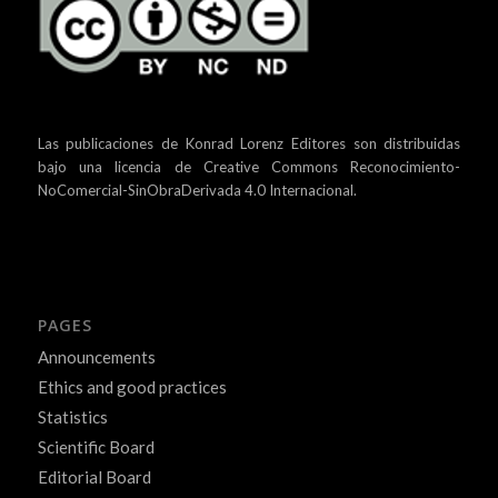
Las publicaciones de Konrad Lorenz Editores son distribuidas
bajo una
licencia de Creative Commons Reconocimiento-
NoComercial-SinObraDerivada 4.0 Internacional.
PAGES
Announcements
Ethics and good practices
Statistics
Scientific Board
Editorial Board