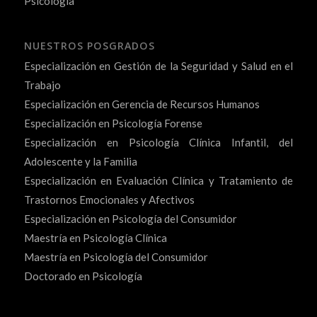
Psicología
NUESTROS POSGRADOS
Especialización en Gestión de la Seguridad y Salud en el
Trabajo
Especialización en Gerencia de Recursos Humanos
Especialización en Psicología Forense
Especialización en Psicología Clínica Infantil, del
Adolescente y la Familia
Especialización en Evaluación Clínica y Tratamiento de
Trastornos Emocionales y Afectivos
Especialización en Psicología del Consumidor
Maestría en Psicología Clínica
Maestría en Psicología del Consumidor
Doctorado en Psicología