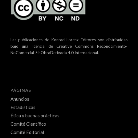
Las publicaciones de Konrad Lorenz Editores son distribuidas
bajo una
licencia de Creative Commons Reconocimiento-
NoComercial-SinObraDerivada 4.0 Internacional.
PÁGINAS
Anuncios
Estadísticas
Ética y buenas prácticas
Comité Científico
Comité Editorial