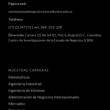
Página web:
revistasumadenegocios.konradlorenz.edu.co
Teléfono:
(57) (1) 3472311 ext. 284/ 253/ 228
Dirección:
Carrera 10, No 64-81, Piso 6, Bogotá D.C., Colombia,
Centro de Investigaciones de la Escuela de Negocios (CIEN).
NUESTRAS CARRERAS
Matemáticas
Ingeniería Industrial
Ingeniería de Sistemas
Admnistración de Negocios Internacionales
Mercadeo