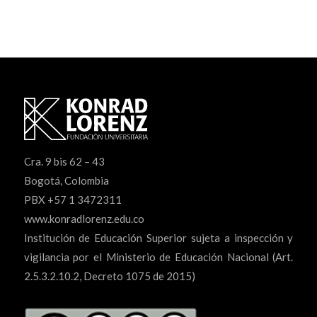
Cra. 9 bis 62 – 43
Bogotá, Colombia
PBX +57 1 3472311
www.konradlorenz.edu.co
Institución de Educación Superior sujeta a inspección y
vigilancia por el Ministerio de Educación Nacional (Art.
2.5.3.2.10.2, Decreto 1075 de 2015)