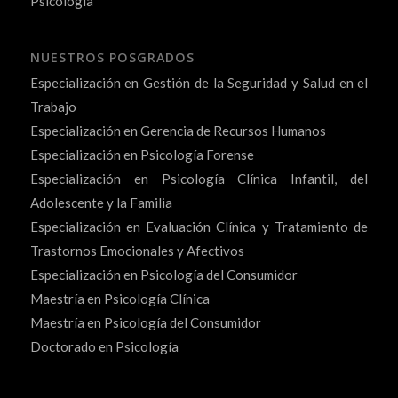
Psicología
NUESTROS POSGRADOS
Especialización en Gestión de la Seguridad y Salud en el
Trabajo
Especialización en Gerencia de Recursos Humanos
Especialización en Psicología Forense
Especialización en Psicología Clínica Infantil, del
Adolescente y la Familia
Especialización en Evaluación Clínica y Tratamiento de
Trastornos Emocionales y Afectivos
Especialización en Psicología del Consumidor
Maestría en Psicología Clínica
Maestría en Psicología del Consumidor
Doctorado en Psicología