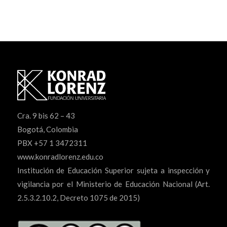
Cra. 9 bis 62 – 43
Bogotá, Colombia
PBX +57 1 3472311
www.konradlorenz.edu.co
Institución de Educación Superior sujeta a inspección y
vigilancia por el Ministerio de Educación Nacional (Art.
2.5.3.2.10.2, Decreto 1075 de 2015)