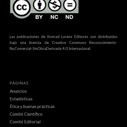
Las publicaciones de Konrad Lorenz Editores son distribuidas
bajo una
licencia de Creative Commons Reconocimiento-
NoComercial-SinObraDerivada 4.0 Internacional.
PÁGINAS
Anuncios
Estadísticas
Ética y buenas prácticas
Comité Científico
Comité Editorial