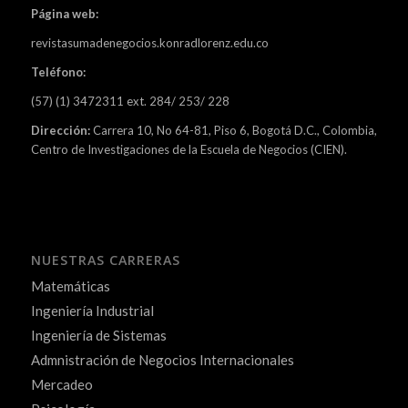
Página web:
revistasumadenegocios.konradlorenz.edu.co
Teléfono:
(57) (1) 3472311 ext. 284/ 253/ 228
Dirección:
Carrera 10, No 64-81, Piso 6, Bogotá D.C., Colombia,
Centro de Investigaciones de la Escuela de Negocios (CIEN).
NUESTRAS CARRERAS
Matemáticas
Ingeniería Industrial
Ingeniería de Sistemas
Admnistración de Negocios Internacionales
Mercadeo