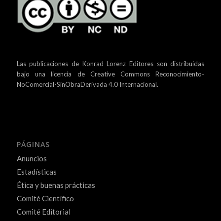
Las publicaciones de Konrad Lorenz Editores son distribuidas
bajo una
licencia de Creative Commons Reconocimiento-
NoComercial-SinObraDerivada 4.0 Internacional.
PÁGINAS
Anuncios
Estadísticas
Ética y buenas prácticas
Comité Científico
Comité Editorial