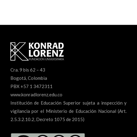
Cra. 9 bis 62 – 43
Bogotá, Colombia
PBX +57 1 3472311
www.konradlorenz.edu.co
Institución de Educación Superior sujeta a inspección y
vigilancia por el Ministerio de Educación Nacional (Art.
2.5.3.2.10.2, Decreto 1075 de 2015)