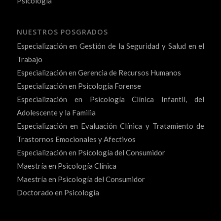
Psicología
NUESTROS POSGRADOS
Especialización en Gestión de la Seguridad y Salud en el
Trabajo
Especialización en Gerencia de Recursos Humanos
Especialización en Psicología Forense
Especialización en Psicología Clínica Infantil, del
Adolescente y la Familia
Especialización en Evaluación Clínica y Tratamiento de
Trastornos Emocionales y Afectivos
Especialización en Psicología del Consumidor
Maestría en Psicología Clínica
Maestría en Psicología del Consumidor
Doctorado en Psicología