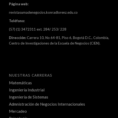
Página web:
revistasumadenegocios.konradlorenz.edu.co
Teléfono:
(57) (1) 3472311 ext. 284/ 253/ 228
Dirección:
Carrera 10, No 64-81, Piso 6, Bogotá D.C., Colombia,
Centro de Investigaciones de la Escuela de Negocios (CIEN).
NUESTRAS CARRERAS
Matemáticas
Ingeniería Industrial
Ingeniería de Sistemas
Admnistración de Negocios Internacionales
Mercadeo