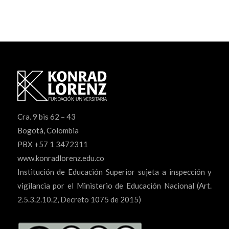
Cra. 9 bis 62 – 43
Bogotá, Colombia
PBX +57 1 3472311
www.konradlorenz.edu.co
Institución de Educación Superior sujeta a inspección y
vigilancia por el Ministerio de Educación Nacional (Art.
2.5.3.2.10.2, Decreto 1075 de 2015)