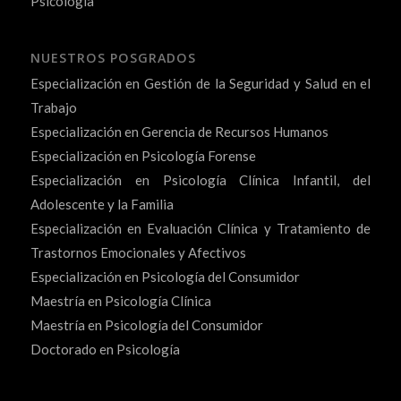
Psicología
NUESTROS POSGRADOS
Especialización en Gestión de la Seguridad y Salud en el
Trabajo
Especialización en Gerencia de Recursos Humanos
Especialización en Psicología Forense
Especialización en Psicología Clínica Infantil, del
Adolescente y la Familia
Especialización en Evaluación Clínica y Tratamiento de
Trastornos Emocionales y Afectivos
Especialización en Psicología del Consumidor
Maestría en Psicología Clínica
Maestría en Psicología del Consumidor
Doctorado en Psicología