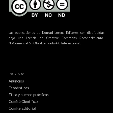
Las publicaciones de Konrad Lorenz Editores son distribuidas
bajo una
licencia de Creative Commons Reconocimiento-
NoComercial-SinObraDerivada 4.0 Internacional.
PÁGINAS
Anuncios
Estadísticas
Ética y buenas prácticas
Comité Científico
Comité Editorial