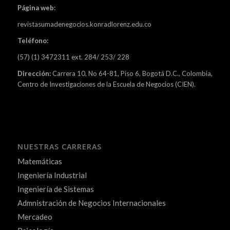
Página web:
revistasumadenegocios.konradlorenz.edu.co
Teléfono:
(57) (1) 3472311 ext. 284/ 253/ 228
Dirección:
Carrera 10, No 64-81, Piso 6, Bogotá D.C., Colombia,
Centro de Investigaciones de la Escuela de Negocios (CIEN).
NUESTRAS CARRERAS
Matemáticas
Ingeniería Industrial
Ingeniería de Sistemas
Admnistración de Negocios Internacionales
Mercadeo