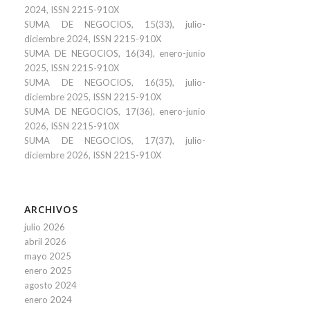
2024, ISSN 2215-910X
SUMA DE NEGOCIOS, 15(33), julio-
diciembre 2024, ISSN 2215-910X
SUMA DE NEGOCIOS, 16(34), enero-junio
2025, ISSN 2215-910X
SUMA DE NEGOCIOS, 16(35), julio-
diciembre 2025, ISSN 2215-910X
SUMA DE NEGOCIOS, 17(36), enero-junio
2026, ISSN 2215-910X
SUMA DE NEGOCIOS, 17(37), julio-
diciembre 2026, ISSN 2215-910X
ARCHIVOS
julio 2026
abril 2026
mayo 2025
enero 2025
agosto 2024
enero 2024