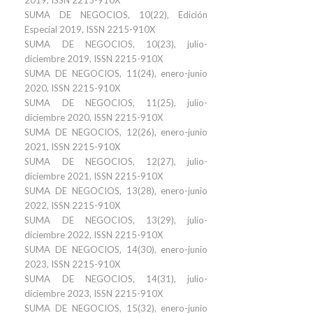
2019, ISSN 2215-910X
SUMA DE NEGOCIOS, 10(22), Edición
Especial 2019, ISSN 2215-910X
SUMA DE NEGOCIOS, 10(23), julio-
diciembre 2019, ISSN 2215-910X
SUMA DE NEGOCIOS, 11(24), enero-junio
2020, ISSN 2215-910X
SUMA DE NEGOCIOS, 11(25), julio-
diciembre 2020, ISSN 2215-910X
SUMA DE NEGOCIOS, 12(26), enero-junio
2021, ISSN 2215-910X
SUMA DE NEGOCIOS, 12(27), julio-
diciembre 2021, ISSN 2215-910X
SUMA DE NEGOCIOS, 13(28), enero-junio
2022, ISSN 2215-910X
SUMA DE NEGOCIOS, 13(29), julio-
diciembre 2022, ISSN 2215-910X
SUMA DE NEGOCIOS, 14(30), enero-junio
2023, ISSN 2215-910X
SUMA DE NEGOCIOS, 14(31), julio-
diciembre 2023, ISSN 2215-910X
SUMA DE NEGOCIOS, 15(32), enero-junio