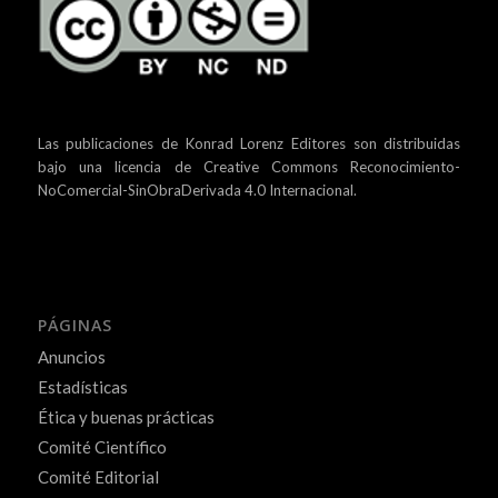
Las publicaciones de Konrad Lorenz Editores son distribuidas
bajo una
licencia de Creative Commons Reconocimiento-
NoComercial-SinObraDerivada 4.0 Internacional.
PÁGINAS
Anuncios
Estadísticas
Ética y buenas prácticas
Comité Científico
Comité Editorial