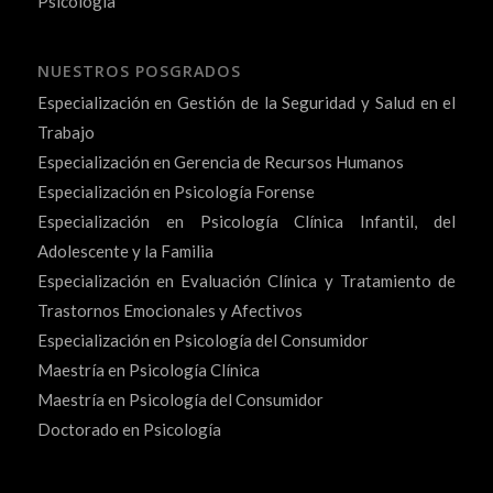
Psicología
NUESTROS POSGRADOS
Especialización en Gestión de la Seguridad y Salud en el
Trabajo
Especialización en Gerencia de Recursos Humanos
Especialización en Psicología Forense
Especialización en Psicología Clínica Infantil, del
Adolescente y la Familia
Especialización en Evaluación Clínica y Tratamiento de
Trastornos Emocionales y Afectivos
Especialización en Psicología del Consumidor
Maestría en Psicología Clínica
Maestría en Psicología del Consumidor
Doctorado en Psicología