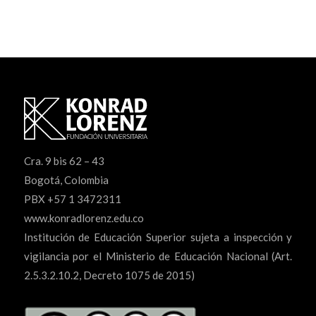
Cra. 9 bis 62 – 43
Bogotá, Colombia
PBX +57 1 3472311
www.konradlorenz.edu.co
Institución de Educación Superior sujeta a inspección y
vigilancia por el Ministerio de Educación Nacional (Art.
2.5.3.2.10.2, Decreto 1075 de 2015)