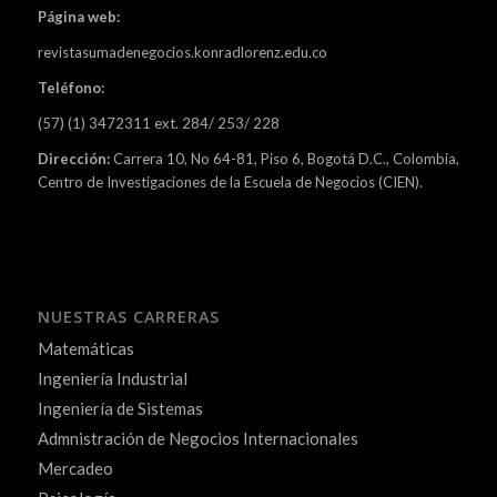
Página web:
revistasumadenegocios.konradlorenz.edu.co
Teléfono:
(57) (1) 3472311 ext. 284/ 253/ 228
Dirección:
Carrera 10, No 64-81, Piso 6, Bogotá D.C., Colombia,
Centro de Investigaciones de la Escuela de Negocios (CIEN).
NUESTRAS CARRERAS
Matemáticas
Ingeniería Industrial
Ingeniería de Sistemas
Admnistración de Negocios Internacionales
Mercadeo