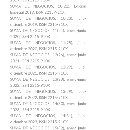
2019, ISSN 2215-910X
SUMA DE NEGOCIOS, 10(22), Edición
Especial 2019, ISSN 2215-910X
SUMA DE NEGOCIOS, 10(23), julio-
diciembre 2019, ISSN 2215-910X
SUMA DE NEGOCIOS, 11(24), enero-junio
2020, ISSN 2215-910X
SUMA DE NEGOCIOS, 11(25), julio-
diciembre 2020, ISSN 2215-910X
SUMA DE NEGOCIOS, 12(26), enero-junio
2021, ISSN 2215-910X
SUMA DE NEGOCIOS, 12(27), julio-
diciembre 2021, ISSN 2215-910X
SUMA DE NEGOCIOS, 13(28), enero-junio
2022, ISSN 2215-910X
SUMA DE NEGOCIOS, 13(29), julio-
diciembre 2022, ISSN 2215-910X
SUMA DE NEGOCIOS, 14(30), enero-junio
2023, ISSN 2215-910X
SUMA DE NEGOCIOS, 14(31), julio-
diciembre 2023, ISSN 2215-910X
SUMA DE NEGOCIOS, 15(32), enero-junio