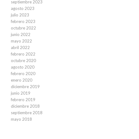
septiembre 2023
agosto 2023
julio 2023
febrero 2023
octubre 2022
junio 2022
mayo 2022
abril 2022
febrero 2022
octubre 2020
agosto 2020
febrero 2020
enero 2020
diciembre 2019
junio 2019
febrero 2019
diciembre 2018
septiembre 2018
mayo 2018