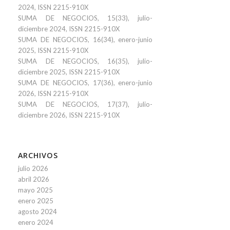
2024, ISSN 2215-910X
SUMA DE NEGOCIOS, 15(33), julio-
diciembre 2024, ISSN 2215-910X
SUMA DE NEGOCIOS, 16(34), enero-junio
2025, ISSN 2215-910X
SUMA DE NEGOCIOS, 16(35), julio-
diciembre 2025, ISSN 2215-910X
SUMA DE NEGOCIOS, 17(36), enero-junio
2026, ISSN 2215-910X
SUMA DE NEGOCIOS, 17(37), julio-
diciembre 2026, ISSN 2215-910X
ARCHIVOS
julio 2026
abril 2026
mayo 2025
enero 2025
agosto 2024
enero 2024