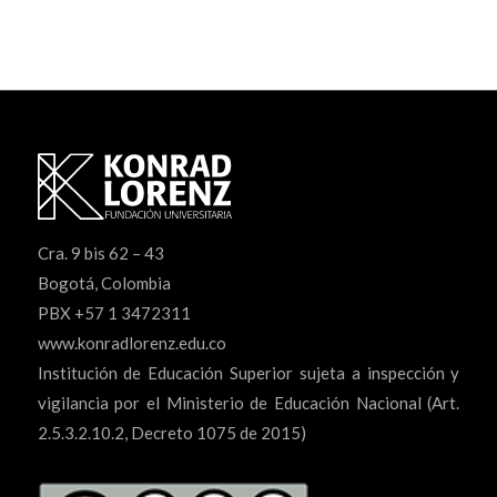
Cra. 9 bis 62 – 43
Bogotá, Colombia
PBX +57 1 3472311
www.konradlorenz.edu.co
Institución de Educación Superior sujeta a inspección y
vigilancia por el Ministerio de Educación Nacional (Art.
2.5.3.2.10.2, Decreto 1075 de 2015)