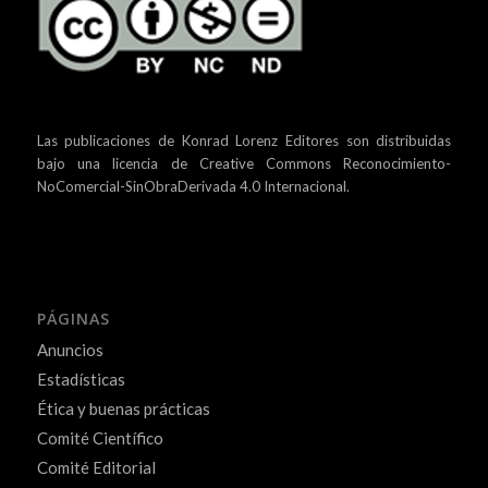
Las publicaciones de Konrad Lorenz Editores son distribuidas
bajo una
licencia de Creative Commons Reconocimiento-
NoComercial-SinObraDerivada 4.0 Internacional.
PÁGINAS
Anuncios
Estadísticas
Ética y buenas prácticas
Comité Científico
Comité Editorial