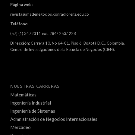
Página web:
revistasumadenegocios.konradlorenz.edu.co
Teléfono:
(57) (1) 3472311 ext. 284/ 253/ 228
Dirección:
Carrera 10, No 64-81, Piso 6, Bogotá D.C., Colombia,
Centro de Investigaciones de la Escuela de Negocios (CIEN).
NUESTRAS CARRERAS
Matemáticas
Ingeniería Industrial
Ingeniería de Sistemas
Admnistración de Negocios Internacionales
Mercadeo