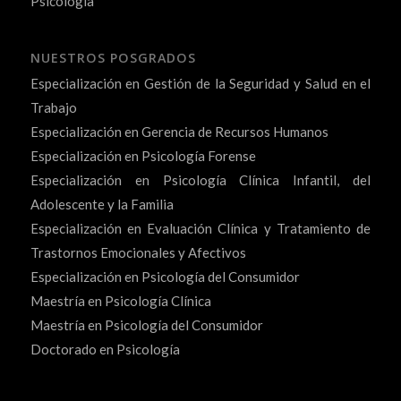
Psicología
NUESTROS POSGRADOS
Especialización en Gestión de la Seguridad y Salud en el
Trabajo
Especialización en Gerencia de Recursos Humanos
Especialización en Psicología Forense
Especialización en Psicología Clínica Infantil, del
Adolescente y la Familia
Especialización en Evaluación Clínica y Tratamiento de
Trastornos Emocionales y Afectivos
Especialización en Psicología del Consumidor
Maestría en Psicología Clínica
Maestría en Psicología del Consumidor
Doctorado en Psicología