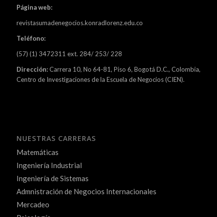
Página web:
revistasumadenegocios.konradlorenz.edu.co
Teléfono:
(57) (1) 3472311 ext. 284/ 253/ 228
Dirección:
Carrera 10, No 64-81, Piso 6, Bogotá D.C., Colombia,
Centro de Investigaciones de la Escuela de Negocios (CIEN).
NUESTRAS CARRERAS
Matemáticas
Ingeniería Industrial
Ingeniería de Sistemas
Admnistración de Negocios Internacionales
Mercadeo