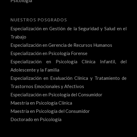
Psicología
NUESTROS POSGRADOS
Especialización en Gestión de la Seguridad y Salud en el
Trabajo
Especialización en Gerencia de Recursos Humanos
Especialización en Psicología Forense
Especialización en Psicología Clínica Infantil, del
Adolescente y la Familia
Especialización en Evaluación Clínica y Tratamiento de
Trastornos Emocionales y Afectivos
Especialización en Psicología del Consumidor
Maestría en Psicología Clínica
Maestría en Psicología del Consumidor
Doctorado en Psicología