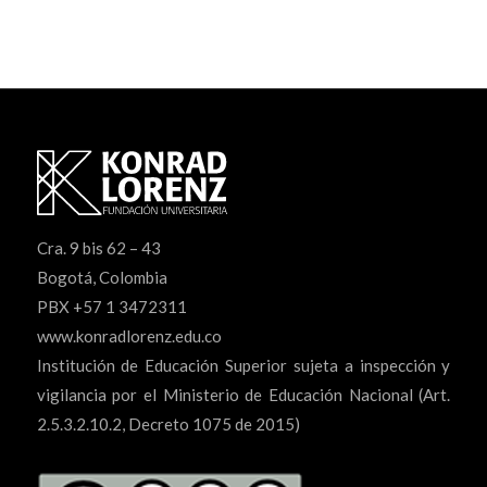
Cra. 9 bis 62 – 43
Bogotá, Colombia
PBX +57 1 3472311
www.konradlorenz.edu.co
Institución de Educación Superior sujeta a inspección y
vigilancia por el Ministerio de Educación Nacional (Art.
2.5.3.2.10.2, Decreto 1075 de 2015)