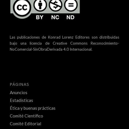
Las publicaciones de Konrad Lorenz Editores son distribuidas
bajo una
licencia de Creative Commons Reconocimiento-
NoComercial-SinObraDerivada 4.0 Internacional.
PÁGINAS
Anuncios
Estadísticas
Ética y buenas prácticas
Comité Científico
Comité Editorial