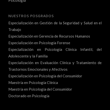
Psicología
NUESTROS POSGRADOS
Especialización en Gestión de la Seguridad y Salud en el
Trabajo
Especialización en Gerencia de Recursos Humanos
Especialización en Psicología Forense
Especialización en Psicología Clínica Infantil, del
Adolescente y la Familia
Especialización en Evaluación Clínica y Tratamiento de
Trastornos Emocionales y Afectivos
Especialización en Psicología del Consumidor
Maestría en Psicología Clínica
Maestría en Psicología del Consumidor
Doctorado en Psicología