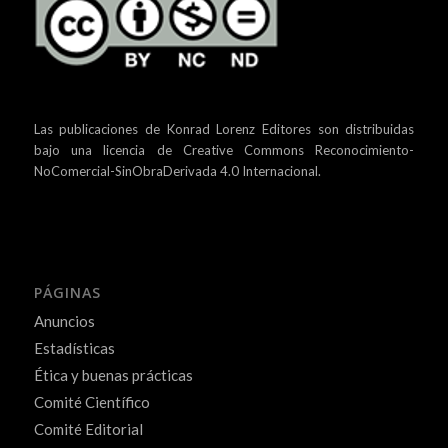
Las publicaciones de Konrad Lorenz Editores son distribuidas
bajo una
licencia de Creative Commons Reconocimiento-
NoComercial-SinObraDerivada 4.0 Internacional.
PÁGINAS
Anuncios
Estadísticas
Ética y buenas prácticas
Comité Científico
Comité Editorial