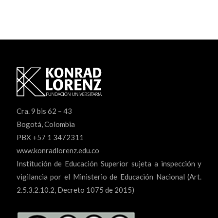
Cra. 9 bis 62 – 43
Bogotá, Colombia
PBX +57 1 3472311
www.konradlorenz.edu.co
Institución de Educación Superior sujeta a inspección y
vigilancia por el Ministerio de Educación Nacional (Art.
2.5.3.2.10.2, Decreto 1075 de 2015)