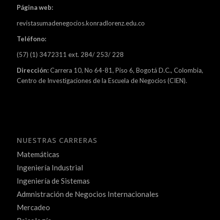
Página web:
revistasumadenegocios.konradlorenz.edu.co
Teléfono:
(57) (1) 3472311 ext. 284/ 253/ 228
Dirección:
Carrera 10, No 64-81, Piso 6, Bogotá D.C., Colombia,
Centro de Investigaciones de la Escuela de Negocios (CIEN).
NUESTRAS CARRERAS
Matemáticas
Ingeniería Industrial
Ingeniería de Sistemas
Admnistración de Negocios Internacionales
Mercadeo