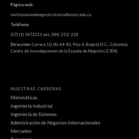
Página web:
revistasumadenegocios.konradlorenz.edu.co
Teléfono:
(57) (1) 3472311 ext. 284/ 253/ 228
Dirección:
Carrera 10, No 64-81, Piso 6, Bogotá D.C., Colombia,
Centro de Investigaciones de la Escuela de Negocios (CIEN).
NUESTRAS CARRERAS
Matemáticas
Ingeniería Industrial
Ingeniería de Sistemas
Admnistración de Negocios Internacionales
Mercadeo