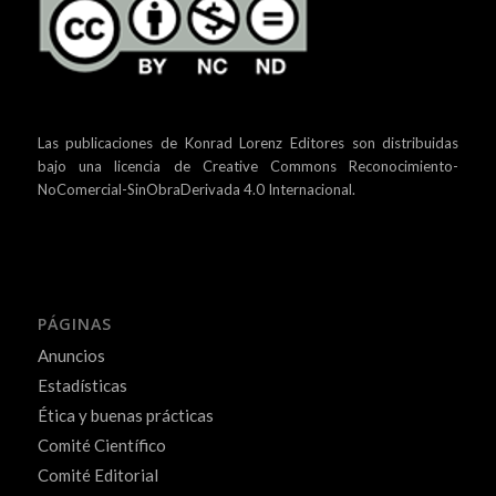
Las publicaciones de Konrad Lorenz Editores son distribuidas
bajo una
licencia de Creative Commons Reconocimiento-
NoComercial-SinObraDerivada 4.0 Internacional.
PÁGINAS
Anuncios
Estadísticas
Ética y buenas prácticas
Comité Científico
Comité Editorial