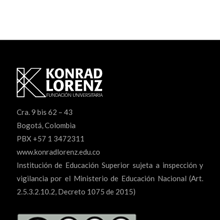
Cra. 9 bis 62 – 43
Bogotá, Colombia
PBX +57 1 3472311
www.konradlorenz.edu.co
Institución de Educación Superior sujeta a inspección y
vigilancia por el Ministerio de Educación Nacional (Art.
2.5.3.2.10.2, Decreto 1075 de 2015)