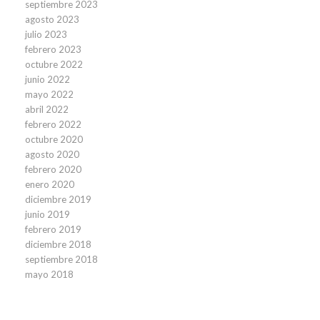
septiembre 2023
agosto 2023
julio 2023
febrero 2023
octubre 2022
junio 2022
mayo 2022
abril 2022
febrero 2022
octubre 2020
agosto 2020
febrero 2020
enero 2020
diciembre 2019
junio 2019
febrero 2019
diciembre 2018
septiembre 2018
mayo 2018