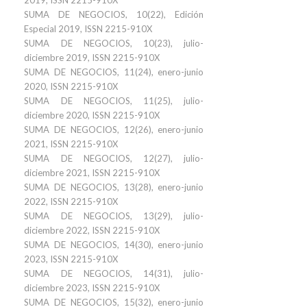
2019, ISSN 2215-910X
SUMA DE NEGOCIOS, 10(22), Edición
Especial 2019, ISSN 2215-910X
SUMA DE NEGOCIOS, 10(23), julio-
diciembre 2019, ISSN 2215-910X
SUMA DE NEGOCIOS, 11(24), enero-junio
2020, ISSN 2215-910X
SUMA DE NEGOCIOS, 11(25), julio-
diciembre 2020, ISSN 2215-910X
SUMA DE NEGOCIOS, 12(26), enero-junio
2021, ISSN 2215-910X
SUMA DE NEGOCIOS, 12(27), julio-
diciembre 2021, ISSN 2215-910X
SUMA DE NEGOCIOS, 13(28), enero-junio
2022, ISSN 2215-910X
SUMA DE NEGOCIOS, 13(29), julio-
diciembre 2022, ISSN 2215-910X
SUMA DE NEGOCIOS, 14(30), enero-junio
2023, ISSN 2215-910X
SUMA DE NEGOCIOS, 14(31), julio-
diciembre 2023, ISSN 2215-910X
SUMA DE NEGOCIOS, 15(32), enero-junio