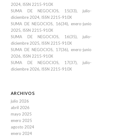
2024, ISSN 2215-910X
SUMA DE NEGOCIOS, 15(33), julio-
diciembre 2024, ISSN 2215-910X
SUMA DE NEGOCIOS, 16(34), enero-junio
2025, ISSN 2215-910X
SUMA DE NEGOCIOS, 16(35), julio-
diciembre 2025, ISSN 2215-910X
SUMA DE NEGOCIOS, 17(36), enero-junio
2026, ISSN 2215-910X
SUMA DE NEGOCIOS, 17(37), julio-
diciembre 2026, ISSN 2215-910X
ARCHIVOS
julio 2026
abril 2026
mayo 2025
enero 2025
agosto 2024
enero 2024