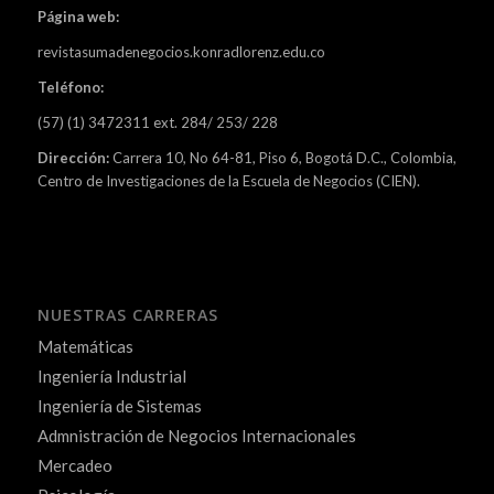
Página web:
revistasumadenegocios.konradlorenz.edu.co
Teléfono:
(57) (1) 3472311 ext. 284/ 253/ 228
Dirección:
Carrera 10, No 64-81, Piso 6, Bogotá D.C., Colombia,
Centro de Investigaciones de la Escuela de Negocios (CIEN).
NUESTRAS CARRERAS
Matemáticas
Ingeniería Industrial
Ingeniería de Sistemas
Admnistración de Negocios Internacionales
Mercadeo