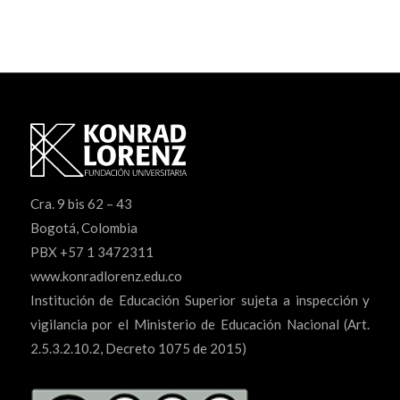
Cra. 9 bis 62 – 43
Bogotá, Colombia
PBX +57 1 3472311
www.konradlorenz.edu.co
Institución de Educación Superior sujeta a inspección y
vigilancia por el Ministerio de Educación Nacional (Art.
2.5.3.2.10.2, Decreto 1075 de 2015)