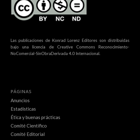
Las publicaciones de Konrad Lorenz Editores son distribuidas
bajo una
licencia de Creative Commons Reconocimiento-
NoComercial-SinObraDerivada 4.0 Internacional.
PÁGINAS
Anuncios
Estadísticas
Ética y buenas prácticas
Comité Científico
Comité Editorial