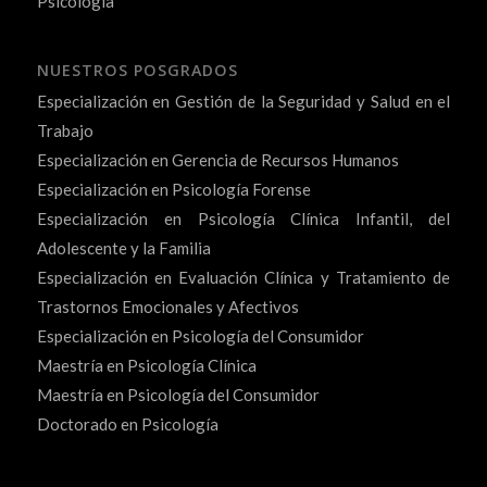
Psicología
NUESTROS POSGRADOS
Especialización en Gestión de la Seguridad y Salud en el
Trabajo
Especialización en Gerencia de Recursos Humanos
Especialización en Psicología Forense
Especialización en Psicología Clínica Infantil, del
Adolescente y la Familia
Especialización en Evaluación Clínica y Tratamiento de
Trastornos Emocionales y Afectivos
Especialización en Psicología del Consumidor
Maestría en Psicología Clínica
Maestría en Psicología del Consumidor
Doctorado en Psicología