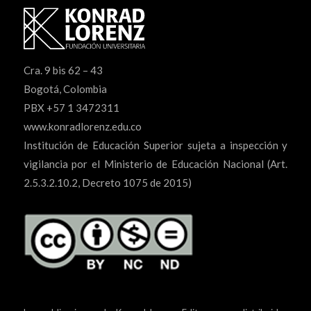
Cra. 9 bis 62 – 43
Bogotá, Colombia
PBX +57 1 3472311
www.konradlorenz.edu.co
Institución de Educación Superior sujeta a inspección y
vigilancia por el Ministerio de Educación Nacional (Art.
2.5.3.2.10.2, Decreto 1075 de 2015)