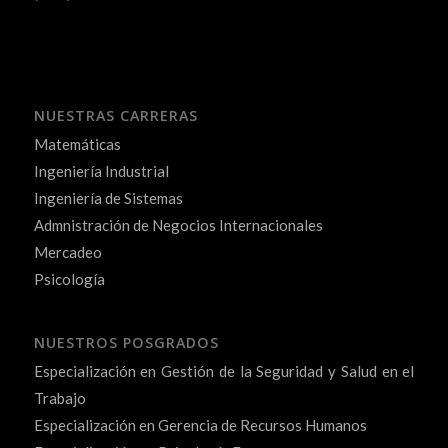
NUESTRAS CARRERAS
Matemáticas
Ingeniería Industrial
Ingeniería de Sistemas
Admnistración de Negocios Internacionales
Mercadeo
Psicología
NUESTROS POSGRADOS
Especialización en Gestión de la Seguridad y Salud en el
Trabajo
Especialización en Gerencia de Recursos Humanos