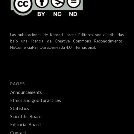
Las publicaciones de Konrad Lorenz Editores son distribuidas
bajo una
licencia de Creative Commons Reconocimiento-
NoComercial-SinObraDerivada 4.0 Internacional.
PAGES
Announcements
Ethics and good practices
Statistics
Scientific Board
Editorial Board
Contact