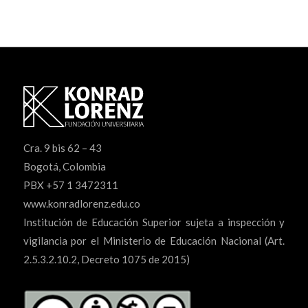
Cra. 9 bis 62 – 43
Bogotá, Colombia
PBX +57 1 3472311
www.konradlorenz.edu.co
Institución de Educación Superior sujeta a inspección y
vigilancia por el Ministerio de Educación Nacional (Art.
2.5.3.2.10.2, Decreto 1075 de 2015)