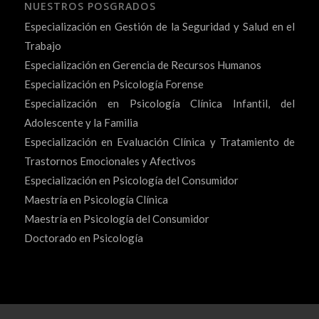
NUESTROS POSGRADOS
Especialización en Gestión de la Seguridad y Salud en el
Trabajo
Especialización en Gerencia de Recursos Humanos
Especialización en Psicología Forense
Especialización en Psicología Clínica Infantil, del
Adolescente y la Familia
Especialización en Evaluación Clínica y Tratamiento de
Trastornos Emocionales y Afectivos
Especialización en Psicología del Consumidor
Maestría en Psicología Clínica
Maestría en Psicología del Consumidor
Doctorado en Psicología