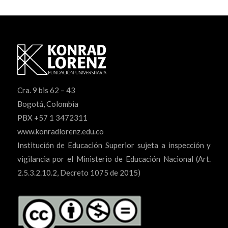
Cra. 9 bis 62 – 43
Bogotá, Colombia
PBX +57 1 3472311
www.konradlorenz.edu.co
Institución de Educación Superior sujeta a inspección y
vigilancia por el Ministerio de Educación Nacional (Art.
2.5.3.2.10.2, Decreto 1075 de 2015)