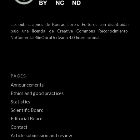
Las publicaciones de Konrad Lorenz Editores son distribuidas
bajo una
licencia de Creative Commons Reconocimiento-
NoComercial-SinObraDerivada 4.0 Internacional.
PAGES
Announcements
Ethics and good practices
Statistics
Scientific Board
Editorial Board
Contact
Article submission and review