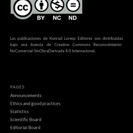
Las publicaciones de Konrad Lorenz Editores son distribuidas
bajo una
licencia de Creative Commons Reconocimiento-
NoComercial-SinObraDerivada 4.0 Internacional.
PAGES
Announcements
Ethics and good practices
Statistics
Scientific Board
Editorial Board