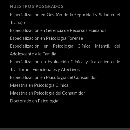
NUESTROS POSGRADOS
Especialización en Gestión de la Seguridad y Salud en el
Trabajo
Especialización en Gerencia de Recursos Humanos
Especialización en Psicología Forense
Especialización en Psicología Clínica Infantil, del
Adolescente y la Familia
Especialización en Evaluación Clínica y Tratamiento de
Trastornos Emocionales y Afectivos
Especialización en Psicología del Consumidor
Maestría en Psicología Clínica
Maestría en Psicología del Consumidor
Doctorado en Psicología