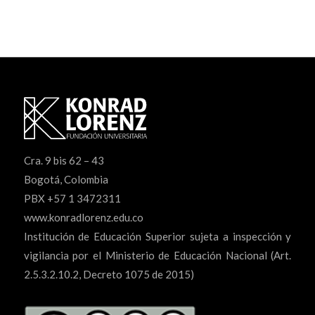
Cra. 9 bis 62 – 43
Bogotá, Colombia
PBX +57 1 3472311
www.konradlorenz.edu.co
Institución de Educación Superior sujeta a inspección y
vigilancia por el Ministerio de Educación Nacional (Art.
2.5.3.2.10.2, Decreto 1075 de 2015)