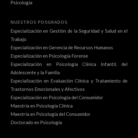
Psicología
NUESTROS POSGRADOS
Especialización en Gestión de la Seguridad y Salud en el
Trabajo
Especialización en Gerencia de Recursos Humanos
Especialización en Psicología Forense
Especialización en Psicología Clínica Infantil, del
Adolescente y la Familia
Especialización en Evaluación Clínica y Tratamiento de
Trastornos Emocionales y Afectivos
Especialización en Psicología del Consumidor
Maestría en Psicología Clínica
Maestría en Psicología del Consumidor
Doctorado en Psicología