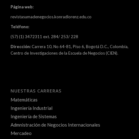
Página web:
revistasumadenegocios.konradlorenz.edu.co
Teléfono:
(57) (1) 3472311 ext. 284/ 253/ 228
Dirección:
Carrera 10, No 64-81, Piso 6, Bogotá D.C., Colombia,
Centro de Investigaciones de la Escuela de Negocios (CIEN).
NUESTRAS CARRERAS
Matemáticas
Ingeniería Industrial
Ingeniería de Sistemas
Admnistración de Negocios Internacionales
Mercadeo