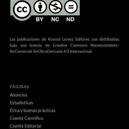
Las publicaciones de Konrad Lorenz Editores son distribuidas
bajo una
licencia de Creative Commons Reconocimiento-
NoComercial-SinObraDerivada 4.0 Internacional.
PÁGINAS
Anuncios
Estadísticas
Ética y buenas prácticas
Comité Científico
Comité Editorial