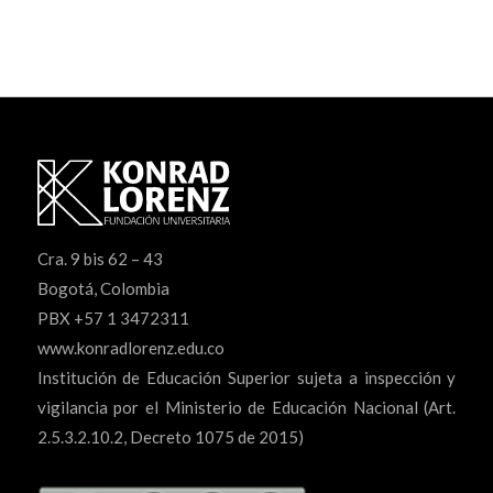
Cra. 9 bis 62 – 43
Bogotá, Colombia
PBX +57 1 3472311
www.konradlorenz.edu.co
Institución de Educación Superior sujeta a inspección y
vigilancia por el Ministerio de Educación Nacional (Art.
2.5.3.2.10.2, Decreto 1075 de 2015)