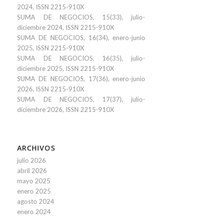
2024, ISSN 2215-910X
SUMA DE NEGOCIOS, 15(33), julio-
diciembre 2024, ISSN 2215-910X
SUMA DE NEGOCIOS, 16(34), enero-junio
2025, ISSN 2215-910X
SUMA DE NEGOCIOS, 16(35), julio-
diciembre 2025, ISSN 2215-910X
SUMA DE NEGOCIOS, 17(36), enero-junio
2026, ISSN 2215-910X
SUMA DE NEGOCIOS, 17(37), julio-
diciembre 2026, ISSN 2215-910X
ARCHIVOS
julio 2026
abril 2026
mayo 2025
enero 2025
agosto 2024
enero 2024