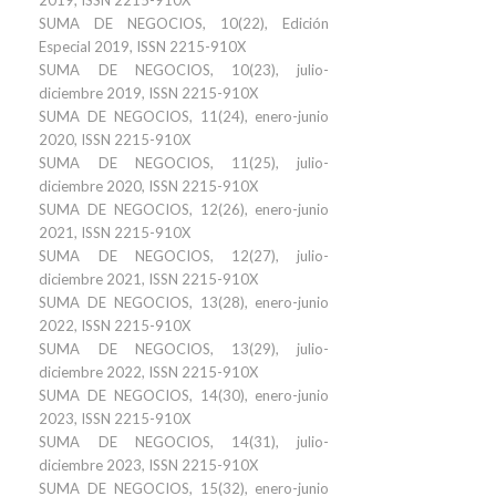
2019, ISSN 2215-910X
SUMA DE NEGOCIOS, 10(22), Edición
Especial 2019, ISSN 2215-910X
SUMA DE NEGOCIOS, 10(23), julio-
diciembre 2019, ISSN 2215-910X
SUMA DE NEGOCIOS, 11(24), enero-junio
2020, ISSN 2215-910X
SUMA DE NEGOCIOS, 11(25), julio-
diciembre 2020, ISSN 2215-910X
SUMA DE NEGOCIOS, 12(26), enero-junio
2021, ISSN 2215-910X
SUMA DE NEGOCIOS, 12(27), julio-
diciembre 2021, ISSN 2215-910X
SUMA DE NEGOCIOS, 13(28), enero-junio
2022, ISSN 2215-910X
SUMA DE NEGOCIOS, 13(29), julio-
diciembre 2022, ISSN 2215-910X
SUMA DE NEGOCIOS, 14(30), enero-junio
2023, ISSN 2215-910X
SUMA DE NEGOCIOS, 14(31), julio-
diciembre 2023, ISSN 2215-910X
SUMA DE NEGOCIOS, 15(32), enero-junio