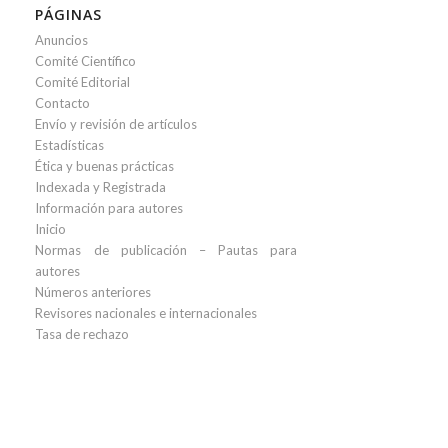
PÁGINAS
Anuncios
Comité Científico
Comité Editorial
Contacto
Envío y revisión de artículos
Estadísticas
Ética y buenas prácticas
Indexada y Registrada
Información para autores
Inicio
Normas de publicación – Pautas para
autores
Números anteriores
Revisores nacionales e internacionales
Tasa de rechazo