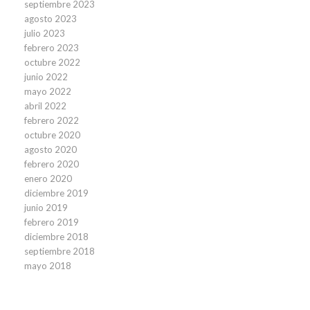
septiembre 2023
agosto 2023
julio 2023
febrero 2023
octubre 2022
junio 2022
mayo 2022
abril 2022
febrero 2022
octubre 2020
agosto 2020
febrero 2020
enero 2020
diciembre 2019
junio 2019
febrero 2019
diciembre 2018
septiembre 2018
mayo 2018