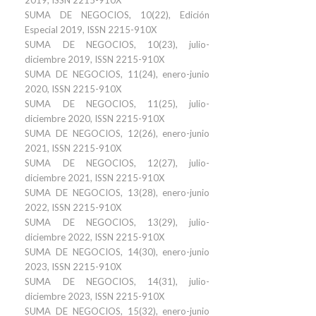
2019, ISSN 2215-910X
SUMA DE NEGOCIOS, 10(22), Edición
Especial 2019, ISSN 2215-910X
SUMA DE NEGOCIOS, 10(23), julio-
diciembre 2019, ISSN 2215-910X
SUMA DE NEGOCIOS, 11(24), enero-junio
2020, ISSN 2215-910X
SUMA DE NEGOCIOS, 11(25), julio-
diciembre 2020, ISSN 2215-910X
SUMA DE NEGOCIOS, 12(26), enero-junio
2021, ISSN 2215-910X
SUMA DE NEGOCIOS, 12(27), julio-
diciembre 2021, ISSN 2215-910X
SUMA DE NEGOCIOS, 13(28), enero-junio
2022, ISSN 2215-910X
SUMA DE NEGOCIOS, 13(29), julio-
diciembre 2022, ISSN 2215-910X
SUMA DE NEGOCIOS, 14(30), enero-junio
2023, ISSN 2215-910X
SUMA DE NEGOCIOS, 14(31), julio-
diciembre 2023, ISSN 2215-910X
SUMA DE NEGOCIOS, 15(32), enero-junio