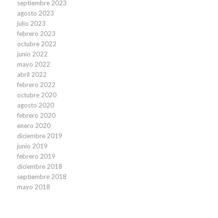
septiembre 2023
agosto 2023
julio 2023
febrero 2023
octubre 2022
junio 2022
mayo 2022
abril 2022
febrero 2022
octubre 2020
agosto 2020
febrero 2020
enero 2020
diciembre 2019
junio 2019
febrero 2019
diciembre 2018
septiembre 2018
mayo 2018