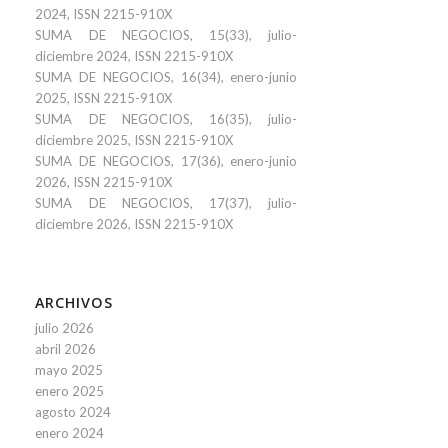
2024, ISSN 2215-910X
SUMA DE NEGOCIOS, 15(33), julio-
diciembre 2024, ISSN 2215-910X
SUMA DE NEGOCIOS, 16(34), enero-junio
2025, ISSN 2215-910X
SUMA DE NEGOCIOS, 16(35), julio-
diciembre 2025, ISSN 2215-910X
SUMA DE NEGOCIOS, 17(36), enero-junio
2026, ISSN 2215-910X
SUMA DE NEGOCIOS, 17(37), julio-
diciembre 2026, ISSN 2215-910X
ARCHIVOS
julio 2026
abril 2026
mayo 2025
enero 2025
agosto 2024
enero 2024