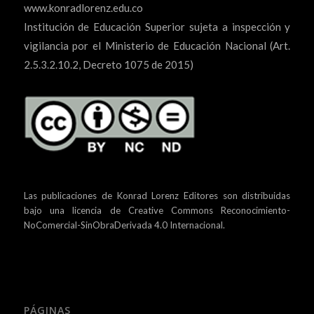
www.konradlorenz.edu.co
Institución de Educación Superior sujeta a inspección y
vigilancia por el Ministerio de Educación Nacional (Art.
2.5.3.2.10.2, Decreto 1075 de 2015)
Las publicaciones de Konrad Lorenz Editores son distribuidas
bajo una
licencia de Creative Commons Reconocimiento-
NoComercial-SinObraDerivada 4.0 Internacional.
PÁGINAS