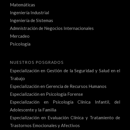
Matemáticas
Ingeniería Industrial
Ingeniería de Sistemas
Admnistración de Negocios Internacionales
Mercadeo
Psicología
NUESTROS POSGRADOS
Especialización en Gestión de la Seguridad y Salud en el
Trabajo
Especialización en Gerencia de Recursos Humanos
Especialización en Psicología Forense
Especialización en Psicología Clínica Infantil, del
Adolescente y la Familia
Especialización en Evaluación Clínica y Tratamiento de
Trastornos Emocionales y Afectivos