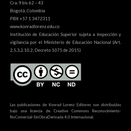
Cra. 9 bis 62 – 43
Bogotá, Colombia
PBX +57 1 3472311
www.konradlorenz.edu.co
Institución de Educación Superior sujeta a inspección y
vigilancia por el Ministerio de Educación Nacional (Art.
2.5.3.2.10.2, Decreto 1075 de 2015)
Las publicaciones de Konrad Lorenz Editores son distribuidas
bajo una
licencia de Creative Commons Reconocimiento-
NoComercial-SinObraDerivada 4.0 Internacional.