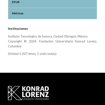
EPUB
Métricas
Instituciones
Instituto Tecnológico de Sonora, Ciudad Obregón, México
Copyright © 2024. Fundación Universitaria Konrad Lorenz,
Colombia
(Visited 1.207 times, 1 visits today)