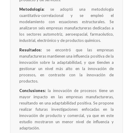
Metodología:
se adoptó una metodología
cuantitativa-correlacional y se empleó el
modelamiento con ecuaciones estructurales. Se
analizaron seis empresas manufactureras dedicadas a
los sectores automotriz, aeroespacial, farmacéutico,
industrial, electrónico y de productos químicos.
Resultados:
se encontró que las empresas
manufactureras mantienen una influencia positiva de la
innovación sobre la adaptabilidad, y que tienden a
gestionar un nivel más alto en la innovación de
procesos, en contraste con la innovación de
productos.
Conclusiones:
la innovación de procesos tiene un
mayor impacto en las empresas manufactureras,
resultando en una adaptabilidad positiva. Se propone
realizar futuras investigaciones enfocadas en la
innovación de producto y comercial, ya que en este
estudio mostraron un menor nivel de influencia y
adaptación.