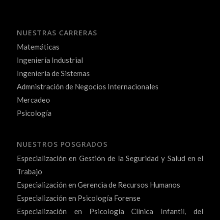
NUESTRAS CARRERAS
Matemáticas
Ingeniería Industrial
Ingeniería de Sistemas
Admnistración de Negocios Internacionales
Mercadeo
Psicología
NUESTROS POSGRADOS
Especialización en Gestión de la Seguridad y Salud en el
Trabajo
Especialización en Gerencia de Recursos Humanos
Especialización en Psicología Forense
Especialización en Psicología Clínica Infantil, del