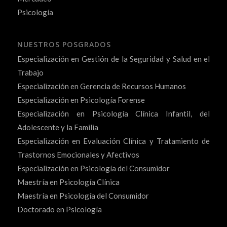
Psicología
NUESTROS POSGRADOS
Especialización en Gestión de la Seguridad y Salud en el
Trabajo
Especialización en Gerencia de Recursos Humanos
Especialización en Psicología Forense
Especialización en Psicología Clínica Infantil, del
Adolescente y la Familia
Especialización en Evaluación Clínica y Tratamiento de
Trastornos Emocionales y Afectivos
Especialización en Psicología del Consumidor
Maestría en Psicología Clínica
Maestría en Psicología del Consumidor
Doctorado en Psicología