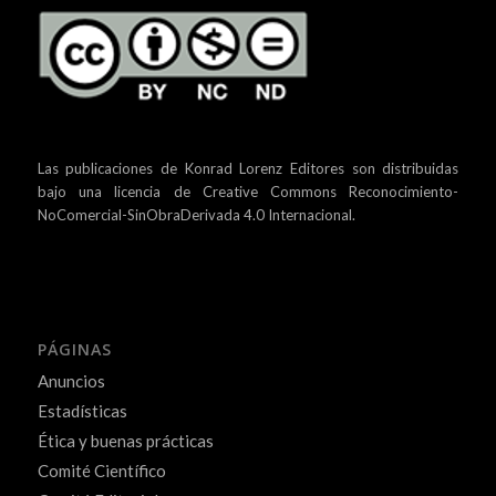
Las publicaciones de Konrad Lorenz Editores son distribuidas
bajo una
licencia de Creative Commons Reconocimiento-
NoComercial-SinObraDerivada 4.0 Internacional.
PÁGINAS
Anuncios
Estadísticas
Ética y buenas prácticas
Comité Científico