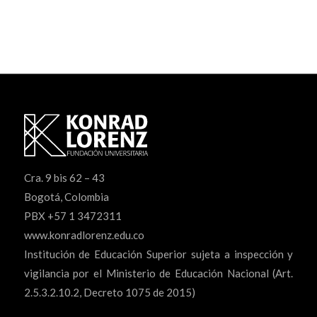
Cra. 9 bis 62 – 43
Bogotá, Colombia
PBX +57 1 3472311
www.konradlorenz.edu.co
Institución de Educación Superior sujeta a inspección y
vigilancia por el Ministerio de Educación Nacional (Art.
2.5.3.2.10.2, Decreto 1075 de 2015)