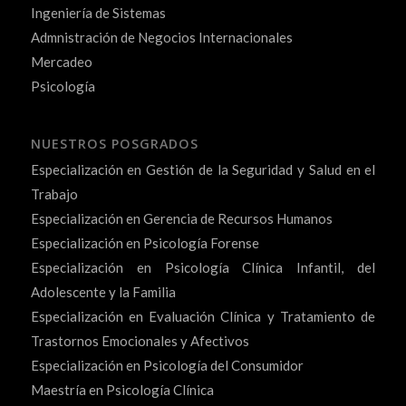
Ingeniería de Sistemas
Admnistración de Negocios Internacionales
Mercadeo
Psicología
NUESTROS POSGRADOS
Especialización en Gestión de la Seguridad y Salud en el
Trabajo
Especialización en Gerencia de Recursos Humanos
Especialización en Psicología Forense
Especialización en Psicología Clínica Infantil, del
Adolescente y la Familia
Especialización en Evaluación Clínica y Tratamiento de
Trastornos Emocionales y Afectivos
Especialización en Psicología del Consumidor
Maestría en Psicología Clínica