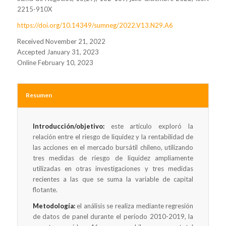
2215-910X
https://doi.org/10.14349/sumneg/2022.V13.N29.A6
Received November 21, 2022
Accepted January 31, 2023
Online February 10, 2023
Resumen
Introducción/objetivo:
este artículo exploró la
relación entre el riesgo de liquidez y la rentabilidad de
las acciones en el mercado bursátil chileno, utilizando
tres medidas de riesgo de liquidez ampliamente
utilizadas en otras investigaciones y tres medidas
recientes a las que se suma la variable de capital
flotante.
Metodología:
el análisis se realiza mediante regresión
de datos de panel durante el período 2010-2019, la