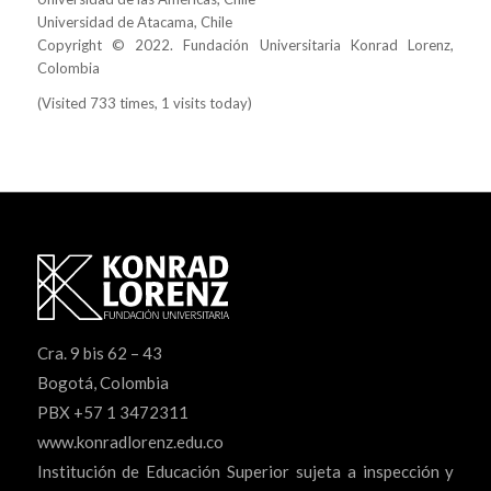
Universidad de Atacama, Chile
Copyright © 2022. Fundación Universitaria Konrad Lorenz,
Colombia
(Visited 733 times, 1 visits today)
Cra. 9 bis 62 – 43
Bogotá, Colombia
PBX +57 1 3472311
www.konradlorenz.edu.co
Institución de Educación Superior sujeta a inspección y