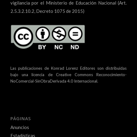
vigilancia por el Ministerio de Educación Nacional (Art.
2.5.3.2.10.2, Decreto 1075 de 2015)
Las publicaciones de Konrad Lorenz Editores son distribuidas
bajo una
licencia de Creative Commons Reconocimiento-
NoComercial-SinObraDerivada 4.0 Internacional.
PÁGINAS
Anuncios
Estadísticas