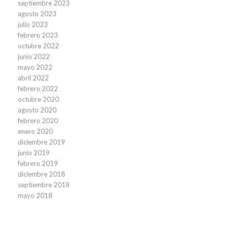
septiembre 2023
agosto 2023
julio 2023
febrero 2023
octubre 2022
junio 2022
mayo 2022
abril 2022
febrero 2022
octubre 2020
agosto 2020
febrero 2020
enero 2020
diciembre 2019
junio 2019
febrero 2019
diciembre 2018
septiembre 2018
mayo 2018