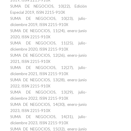
2019, ISSN 2215-910X
SUMA DE NEGOCIOS, 10(22), Edición
Especial 2019, ISSN 2215-910X
SUMA DE NEGOCIOS, 10(23), julio-
diciembre 2019, ISSN 2215-910X
SUMA DE NEGOCIOS, 11(24), enero-junio
2020, ISSN 2215-910X
SUMA DE NEGOCIOS, 11(25), julio-
diciembre 2020, ISSN 2215-910X
SUMA DE NEGOCIOS, 12(26), enero-junio
2021, ISSN 2215-910X
SUMA DE NEGOCIOS, 12(27), julio-
diciembre 2021, ISSN 2215-910X
SUMA DE NEGOCIOS, 13(28), enero-junio
2022, ISSN 2215-910X
SUMA DE NEGOCIOS, 13(29), julio-
diciembre 2022, ISSN 2215-910X
SUMA DE NEGOCIOS, 14(30), enero-junio
2023, ISSN 2215-910X
SUMA DE NEGOCIOS, 14(31), julio-
diciembre 2023, ISSN 2215-910X
SUMA DE NEGOCIOS, 15(32), enero-junio