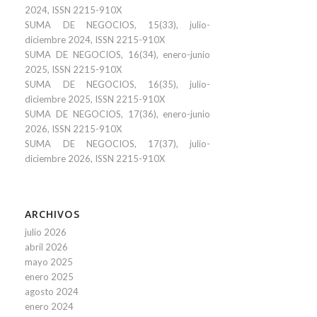
2024, ISSN 2215-910X
SUMA DE NEGOCIOS, 15(33), julio-
diciembre 2024, ISSN 2215-910X
SUMA DE NEGOCIOS, 16(34), enero-junio
2025, ISSN 2215-910X
SUMA DE NEGOCIOS, 16(35), julio-
diciembre 2025, ISSN 2215-910X
SUMA DE NEGOCIOS, 17(36), enero-junio
2026, ISSN 2215-910X
SUMA DE NEGOCIOS, 17(37), julio-
diciembre 2026, ISSN 2215-910X
ARCHIVOS
julio 2026
abril 2026
mayo 2025
enero 2025
agosto 2024
enero 2024