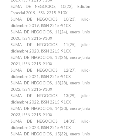
2019, ISSN 2215-910X
SUMA DE NEGOCIOS, 10(22), Edición
Especial 2019, ISSN 2215-910X
SUMA DE NEGOCIOS, 10(23), julio-
diciembre 2019, ISSN 2215-910X
SUMA DE NEGOCIOS, 11(24), enero-junio
2020, ISSN 2215-910X
SUMA DE NEGOCIOS, 11(25), julio-
diciembre 2020, ISSN 2215-910X
SUMA DE NEGOCIOS, 12(26), enero-junio
2021, ISSN 2215-910X
SUMA DE NEGOCIOS, 12(27), julio-
diciembre 2021, ISSN 2215-910X
SUMA DE NEGOCIOS, 13(28), enero-junio
2022, ISSN 2215-910X
SUMA DE NEGOCIOS, 13(29), julio-
diciembre 2022, ISSN 2215-910X
SUMA DE NEGOCIOS, 14(30), enero-junio
2023, ISSN 2215-910X
SUMA DE NEGOCIOS, 14(31), julio-
diciembre 2023, ISSN 2215-910X
SUMA DE NEGOCIOS, 15(32), enero-junio