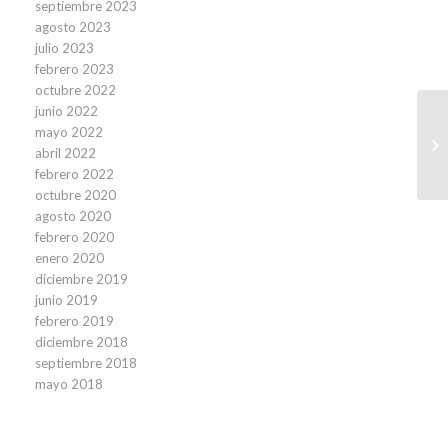
septiembre 2023
agosto 2023
julio 2023
febrero 2023
octubre 2022
junio 2022
mayo 2022
Fo
abril 2022
in
febrero 2022
octubre 2020
agosto 2020
febrero 2020
enero 2020
diciembre 2019
junio 2019
febrero 2019
diciembre 2018
septiembre 2018
mayo 2018