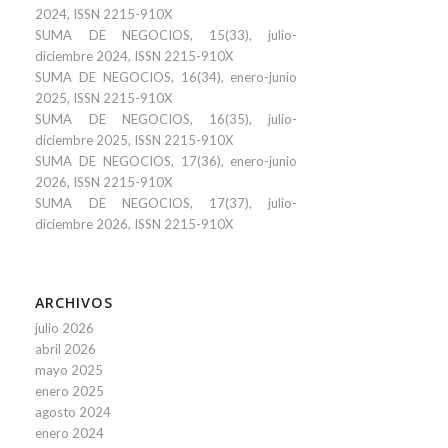
2024, ISSN 2215-910X
SUMA DE NEGOCIOS, 15(33), julio-
diciembre 2024, ISSN 2215-910X
SUMA DE NEGOCIOS, 16(34), enero-junio
2025, ISSN 2215-910X
SUMA DE NEGOCIOS, 16(35), julio-
diciembre 2025, ISSN 2215-910X
SUMA DE NEGOCIOS, 17(36), enero-junio
2026, ISSN 2215-910X
SUMA DE NEGOCIOS, 17(37), julio-
diciembre 2026, ISSN 2215-910X
ARCHIVOS
julio 2026
abril 2026
mayo 2025
enero 2025
agosto 2024
enero 2024