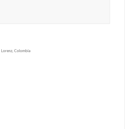
d Lorenz, Colombia