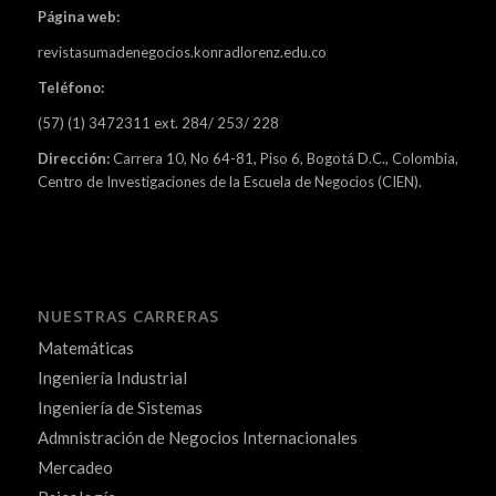
Página web:
revistasumadenegocios.konradlorenz.edu.co
Teléfono:
(57) (1) 3472311 ext. 284/ 253/ 228
Dirección:
Carrera 10, No 64-81, Piso 6, Bogotá D.C., Colombia,
Centro de Investigaciones de la Escuela de Negocios (CIEN).
NUESTRAS CARRERAS
Matemáticas
Ingeniería Industrial
Ingeniería de Sistemas
Admnistración de Negocios Internacionales
Mercadeo