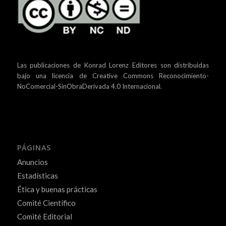
Las publicaciones de Konrad Lorenz Editores son distribuidas
bajo una
licencia de Creative Commons Reconocimiento-
NoComercial-SinObraDerivada 4.0 Internacional.
PÁGINAS
Anuncios
Estadísticas
Ética y buenas prácticas
Comité Científico
Comité Editorial