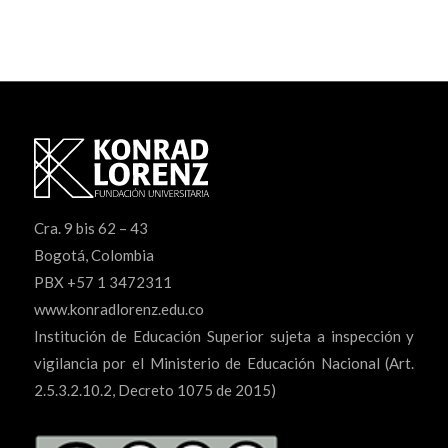
Cra. 9 bis 62 – 43
Bogotá, Colombia
PBX +57 1 3472311
www.konradlorenz.edu.co
Institución de Educación Superior sujeta a inspección y
vigilancia por el Ministerio de Educación Nacional (Art.
2.5.3.2.10.2, Decreto 1075 de 2015)