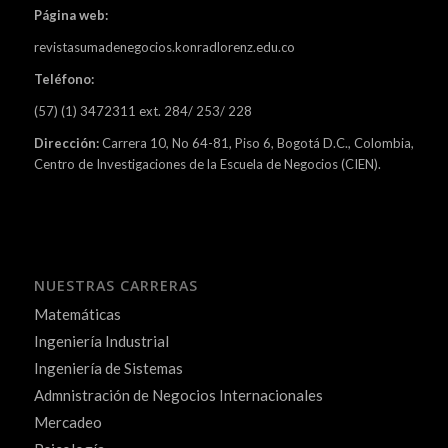
Página web:
revistasumadenegocios.konradlorenz.edu.co
Teléfono:
(57) (1) 3472311 ext. 284/ 253/ 228
Dirección:
Carrera 10, No 64-81, Piso 6, Bogotá D.C., Colombia,
Centro de Investigaciones de la Escuela de Negocios (CIEN).
NUESTRAS CARRERAS
Matemáticas
Ingeniería Industrial
Ingeniería de Sistemas
Admnistración de Negocios Internacionales
Mercadeo