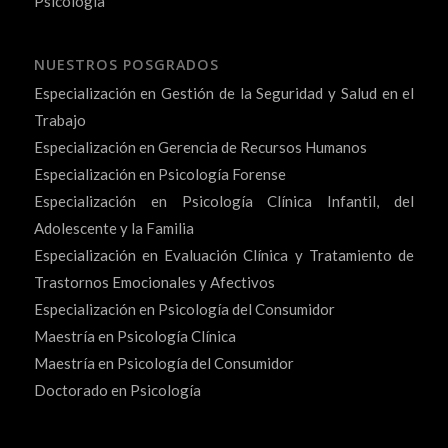
Psicología
NUESTROS POSGRADOS
Especialización en Gestión de la Seguridad y Salud en el
Trabajo
Especialización en Gerencia de Recursos Humanos
Especialización en Psicología Forense
Especialización en Psicología Clínica Infantil, del
Adolescente y la Familia
Especialización en Evaluación Clínica y Tratamiento de
Trastornos Emocionales y Afectivos
Especialización en Psicología del Consumidor
Maestría en Psicología Clínica
Maestría en Psicología del Consumidor
Doctorado en Psicología