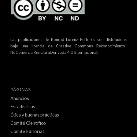
Las publicaciones de Konrad Lorenz Editores son distribuidas
bajo una
licencia de Creative Commons Reconocimiento-
NoComercial-SinObraDerivada 4.0 Internacional.
PÁGINAS
Anuncios
Estadísticas
Ética y buenas prácticas
Comité Científico
Comité Editorial