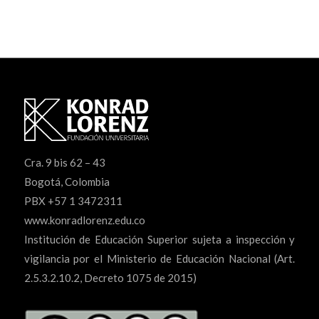
Cra. 9 bis 62 – 43
Bogotá, Colombia
PBX +57 1 3472311
www.konradlorenz.edu.co
Institución de Educación Superior sujeta a inspección y
vigilancia por el Ministerio de Educación Nacional (Art.
2.5.3.2.10.2, Decreto 1075 de 2015)