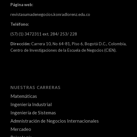
Página web:
revistasumadenegocios.konradlorenz.edu.co
Teléfono:
(57) (1) 3472311 ext. 284/ 253/ 228
Dirección:
Carrera 10, No 64-81, Piso 6, Bogotá D.C., Colombia,
Centro de Investigaciones de la Escuela de Negocios (CIEN).
NUESTRAS CARRERAS
Matemáticas
Ingeniería Industrial
Ingeniería de Sistemas
Admnistración de Negocios Internacionales
Mercadeo