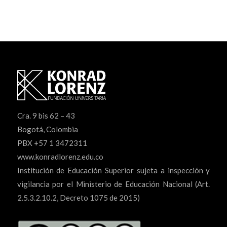
Cra. 9 bis 62 – 43
Bogotá, Colombia
PBX +57 1 3472311
www.konradlorenz.edu.co
Institución de Educación Superior sujeta a inspección y
vigilancia por el Ministerio de Educación Nacional (Art.
2.5.3.2.10.2, Decreto 1075 de 2015)