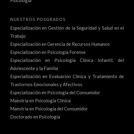
Psicología
NUESTROS POSGRADOS
Especialización en Gestión de la Seguridad y Salud en el
Trabajo
Especialización en Gerencia de Recursos Humanos
Especialización en Psicología Forense
Especialización en Psicología Clínica Infantil, del
Adolescente y la Familia
Especialización en Evaluación Clínica y Tratamiento de
Trastornos Emocionales y Afectivos
Especialización en Psicología del Consumidor
Maestría en Psicología Clínica
Maestría en Psicología del Consumidor
Doctorado en Psicología