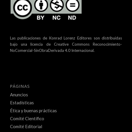
Las publicaciones de Konrad Lorenz Editores son distribuidas
bajo una
licencia de Creative Commons Reconocimiento-
NoComercial-SinObraDerivada 4.0 Internacional.
PÁGINAS
Anuncios
Estadísticas
Ética y buenas prácticas
Comité Científico
Comité Editorial