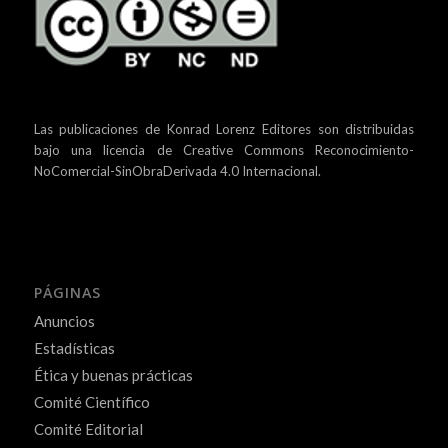
Las publicaciones de Konrad Lorenz Editores son distribuidas
bajo una
licencia de Creative Commons Reconocimiento-
NoComercial-SinObraDerivada 4.0 Internacional.
PÁGINAS
Anuncios
Estadísticas
Ética y buenas prácticas
Comité Científico
Comité Editorial