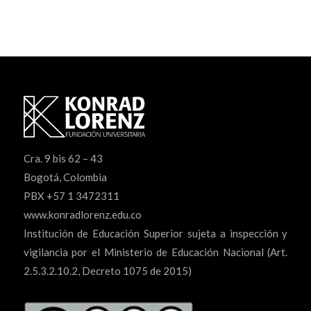
Cra. 9 bis 62 – 43
Bogotá, Colombia
PBX +57 1 3472311
www.konradlorenz.edu.co
Institución de Educación Superior sujeta a inspección y
vigilancia por el Ministerio de Educación Nacional (Art.
2.5.3.2.10.2, Decreto 1075 de 2015)