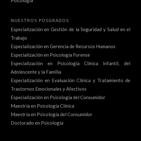
Psicología
NUESTROS POSGRADOS
Especialización en Gestión de la Seguridad y Salud en el
Trabajo
Especialización en Gerencia de Recursos Humanos
Especialización en Psicología Forense
Especialización en Psicología Clínica Infantil, del
Adolescente y la Familia
Especialización en Evaluación Clínica y Tratamiento de
Trastornos Emocionales y Afectivos
Especialización en Psicología del Consumidor
Maestría en Psicología Clínica
Maestría en Psicología del Consumidor
Doctorado en Psicología