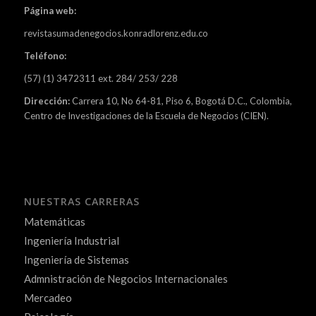
Página web:
revistasumadenegocios.konradlorenz.edu.co
Teléfono:
(57) (1) 3472311 ext. 284/ 253/ 228
Dirección:
Carrera 10, No 64-81, Piso 6, Bogotá D.C., Colombia,
Centro de Investigaciones de la Escuela de Negocios (CIEN).
NUESTRAS CARRERAS
Matemáticas
Ingeniería Industrial
Ingeniería de Sistemas
Admnistración de Negocios Internacionales
Mercadeo