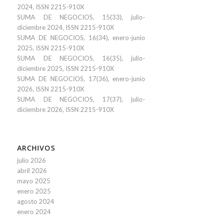
2024, ISSN 2215-910X
SUMA DE NEGOCIOS, 15(33), julio-
diciembre 2024, ISSN 2215-910X
SUMA DE NEGOCIOS, 16(34), enero-junio
2025, ISSN 2215-910X
SUMA DE NEGOCIOS, 16(35), julio-
diciembre 2025, ISSN 2215-910X
SUMA DE NEGOCIOS, 17(36), enero-junio
2026, ISSN 2215-910X
SUMA DE NEGOCIOS, 17(37), julio-
diciembre 2026, ISSN 2215-910X
ARCHIVOS
julio 2026
abril 2026
mayo 2025
enero 2025
agosto 2024
enero 2024