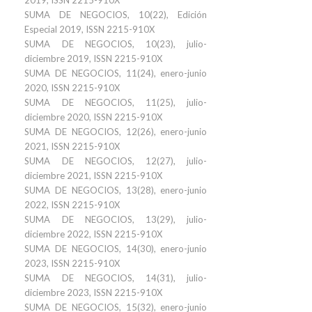
2019, ISSN 2215-910X
SUMA DE NEGOCIOS, 10(22), Edición
Especial 2019, ISSN 2215-910X
SUMA DE NEGOCIOS, 10(23), julio-
diciembre 2019, ISSN 2215-910X
SUMA DE NEGOCIOS, 11(24), enero-junio
2020, ISSN 2215-910X
SUMA DE NEGOCIOS, 11(25), julio-
diciembre 2020, ISSN 2215-910X
SUMA DE NEGOCIOS, 12(26), enero-junio
2021, ISSN 2215-910X
SUMA DE NEGOCIOS, 12(27), julio-
diciembre 2021, ISSN 2215-910X
SUMA DE NEGOCIOS, 13(28), enero-junio
2022, ISSN 2215-910X
SUMA DE NEGOCIOS, 13(29), julio-
diciembre 2022, ISSN 2215-910X
SUMA DE NEGOCIOS, 14(30), enero-junio
2023, ISSN 2215-910X
SUMA DE NEGOCIOS, 14(31), julio-
diciembre 2023, ISSN 2215-910X
SUMA DE NEGOCIOS, 15(32), enero-junio