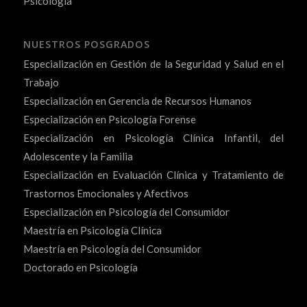
Psicología
NUESTROS POSGRADOS
Especialización en Gestión de la Seguridad y Salud en el
Trabajo
Especialización en Gerencia de Recursos Humanos
Especialización en Psicología Forense
Especialización en Psicología Clínica Infantil, del
Adolescente y la Familia
Especialización en Evaluación Clínica y Tratamiento de
Trastornos Emocionales y Afectivos
Especialización en Psicología del Consumidor
Maestría en Psicología Clínica
Maestría en Psicología del Consumidor
Doctorado en Psicología