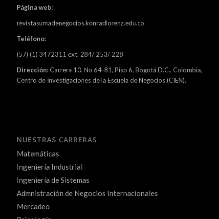
Página web:
revistasumadenegocios.konradlorenz.edu.co
Teléfono:
(57) (1) 3472311 ext. 284/ 253/ 228
Dirección:
Carrera 10, No 64-81, Piso 6, Bogotá D.C., Colombia,
Centro de Investigaciones de la Escuela de Negocios (CIEN).
NUESTRAS CARRERAS
Matemáticas
Ingeniería Industrial
Ingeniería de Sistemas
Admnistración de Negocios Internacionales
Mercadeo