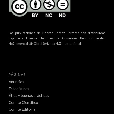
Las publicaciones de Konrad Lorenz Editores son distribuidas
bajo una
licencia de Creative Commons Reconocimiento-
NoComercial-SinObraDerivada 4.0 Internacional.
PÁGINAS
Anuncios
Estadísticas
Ética y buenas prácticas
Comité Científico
Comité Editorial