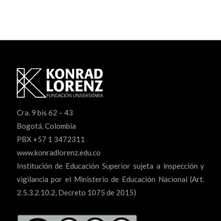
Cra. 9 bis 62 – 43
Bogotá, Colombia
PBX +57 1 3472311
www.konradlorenz.edu.co
Institución de Educación Superior sujeta a inspección y
vigilancia por el Ministerio de Educación Nacional (Art.
2.5.3.2.10.2, Decreto 1075 de 2015)