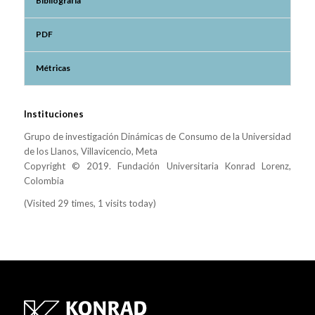
Bibliografía
PDF
Métricas
Instituciones
Grupo de investigación Dinámicas de Consumo de la Universidad
de los Llanos, Villavicencio, Meta
Copyright © 2019. Fundación Universitaria Konrad Lorenz,
Colombia
(Visited 29 times, 1 visits today)