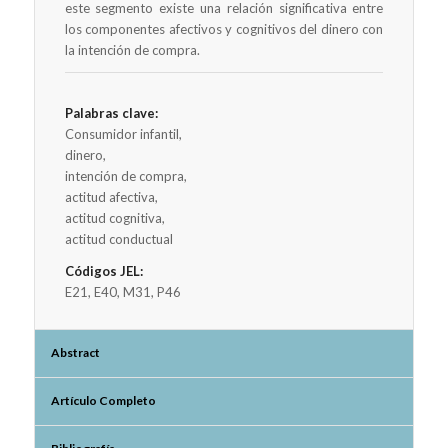
este segmento existe una relación significativa entre
los componentes afectivos y cognitivos del dinero con
la intención de compra.
Palabras clave:
Consumidor infantil,
dinero,
intención de compra,
actitud afectiva,
actitud cognitiva,
actitud conductual
Códigos JEL:
E21, E40, M31, P46
Abstract
Artículo Completo