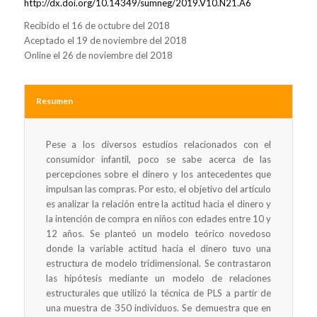
http://dx.doi.org/10.14349/sumneg/2019.V10.N21.A6
Recibido el 16 de octubre del 2018
Aceptado el 19 de noviembre del 2018
Online el 26 de noviembre del 2018
Resumen
Pese a los diversos estudios relacionados con el
consumidor infantil, poco se sabe acerca de las
percepciones sobre el dinero y los antecedentes que
impulsan las compras. Por esto, el objetivo del artículo
es analizar la relación entre la actitud hacia el dinero y
la intención de compra en niños con edades entre 10 y
12 años. Se planteó un modelo teórico novedoso
donde la variable actitud hacia el dinero tuvo una
estructura de modelo tridimensional. Se contrastaron
las hipótesis mediante un modelo de relaciones
estructurales que utilizó la técnica de PLS a partir de
una muestra de 350 individuos. Se demuestra que en