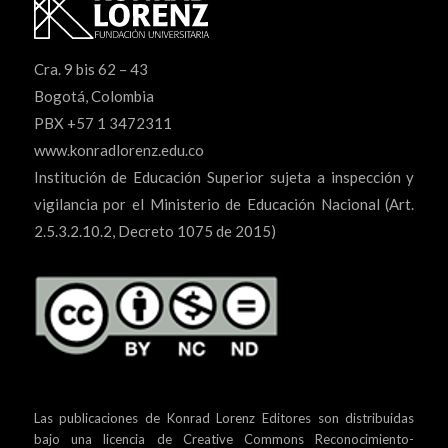
Cra. 9 bis 62 – 43
Bogotá, Colombia
PBX +57 1 3472311
www.konradlorenz.edu.co
Institución de Educación Superior sujeta a inspección y
vigilancia por el Ministerio de Educación Nacional (Art.
2.5.3.2.10.2, Decreto 1075 de 2015)
Las publicaciones de Konrad Lorenz Editores son distribuidas
bajo una
licencia de Creative Commons Reconocimiento-