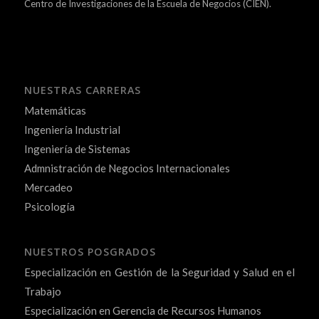
Centro de Investigaciones de la Escuela de Negocios (CIEN).
NUESTRAS CARRERAS
Matemáticas
Ingeniería Industrial
Ingeniería de Sistemas
Admnistración de Negocios Internacionales
Mercadeo
Psicología
NUESTROS POSGRADOS
Especialización en Gestión de la Seguridad y Salud en el
Trabajo
Especialización en Gerencia de Recursos Humanos