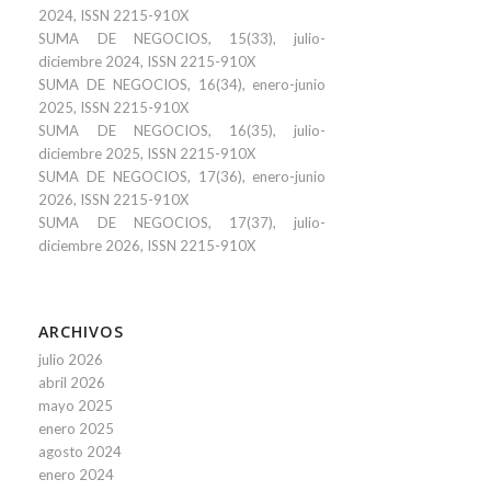
2024, ISSN 2215-910X
SUMA DE NEGOCIOS, 15(33), julio-
diciembre 2024, ISSN 2215-910X
SUMA DE NEGOCIOS, 16(34), enero-junio
2025, ISSN 2215-910X
SUMA DE NEGOCIOS, 16(35), julio-
diciembre 2025, ISSN 2215-910X
SUMA DE NEGOCIOS, 17(36), enero-junio
2026, ISSN 2215-910X
SUMA DE NEGOCIOS, 17(37), julio-
diciembre 2026, ISSN 2215-910X
ARCHIVOS
julio 2026
abril 2026
mayo 2025
enero 2025
agosto 2024
enero 2024