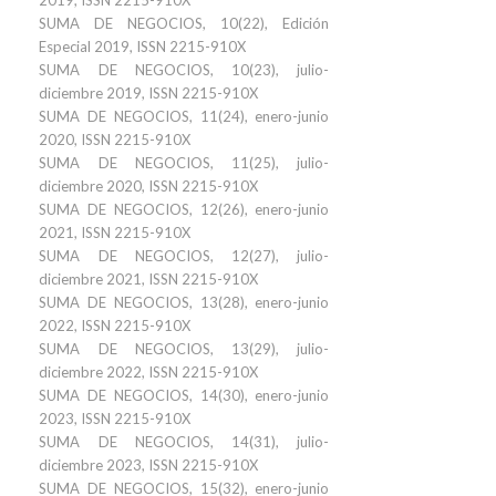
2019, ISSN 2215-910X
SUMA DE NEGOCIOS, 10(22), Edición
Especial 2019, ISSN 2215-910X
SUMA DE NEGOCIOS, 10(23), julio-
diciembre 2019, ISSN 2215-910X
SUMA DE NEGOCIOS, 11(24), enero-junio
2020, ISSN 2215-910X
SUMA DE NEGOCIOS, 11(25), julio-
diciembre 2020, ISSN 2215-910X
SUMA DE NEGOCIOS, 12(26), enero-junio
2021, ISSN 2215-910X
SUMA DE NEGOCIOS, 12(27), julio-
diciembre 2021, ISSN 2215-910X
SUMA DE NEGOCIOS, 13(28), enero-junio
2022, ISSN 2215-910X
SUMA DE NEGOCIOS, 13(29), julio-
diciembre 2022, ISSN 2215-910X
SUMA DE NEGOCIOS, 14(30), enero-junio
2023, ISSN 2215-910X
SUMA DE NEGOCIOS, 14(31), julio-
diciembre 2023, ISSN 2215-910X
SUMA DE NEGOCIOS, 15(32), enero-junio