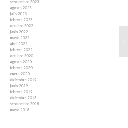
septiembre 2023
agosto 2023
julio 2023
febrero 2023
octubre 2022
junio 2022
mayo 2022
La
abril 2022
me
febrero 2022
octubre 2020
agosto 2020
febrero 2020
enero 2020
diciembre 2019
junio 2019
febrero 2019
diciembre 2018
septiembre 2018
mayo 2018