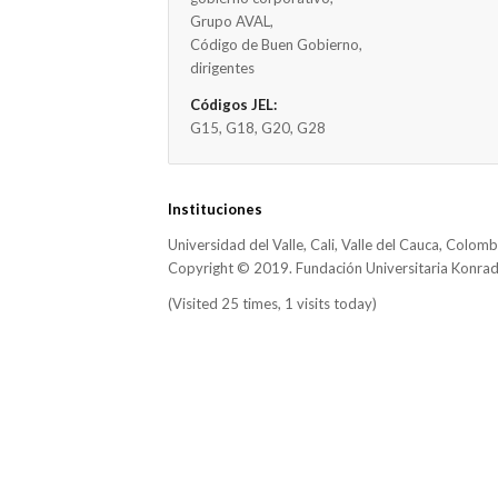
Grupo AVAL,
Código de Buen Gobierno,
dirigentes
Códigos JEL:
G15, G18, G20, G28
Instituciones
Universidad del Valle, Cali, Valle del Cauca, Colomb
Copyright © 2019. Fundación Universitaria Konra
(Visited 25 times, 1 visits today)