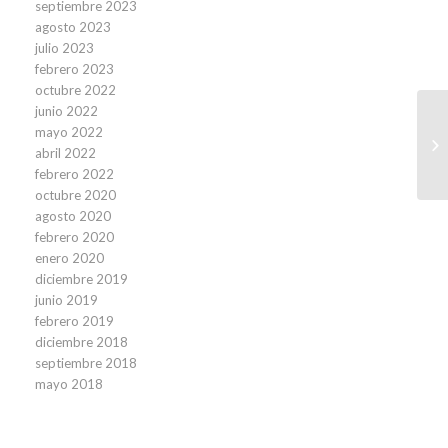
septiembre 2023
agosto 2023
julio 2023
febrero 2023
octubre 2022
junio 2022
mayo 2022
B
abril 2022
ca
febrero 2022
octubre 2020
agosto 2020
febrero 2020
enero 2020
diciembre 2019
junio 2019
febrero 2019
diciembre 2018
septiembre 2018
mayo 2018