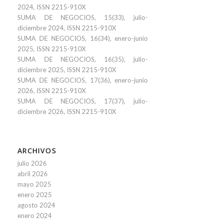
2024, ISSN 2215-910X
SUMA DE NEGOCIOS, 15(33), julio-
diciembre 2024, ISSN 2215-910X
SUMA DE NEGOCIOS, 16(34), enero-junio
2025, ISSN 2215-910X
SUMA DE NEGOCIOS, 16(35), julio-
diciembre 2025, ISSN 2215-910X
SUMA DE NEGOCIOS, 17(36), enero-junio
2026, ISSN 2215-910X
SUMA DE NEGOCIOS, 17(37), julio-
diciembre 2026, ISSN 2215-910X
ARCHIVOS
julio 2026
abril 2026
mayo 2025
enero 2025
agosto 2024
enero 2024