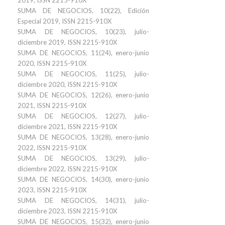
2019, ISSN 2215-910X
SUMA DE NEGOCIOS, 10(22), Edición
Especial 2019, ISSN 2215-910X
SUMA DE NEGOCIOS, 10(23), julio-
diciembre 2019, ISSN 2215-910X
SUMA DE NEGOCIOS, 11(24), enero-junio
2020, ISSN 2215-910X
SUMA DE NEGOCIOS, 11(25), julio-
diciembre 2020, ISSN 2215-910X
SUMA DE NEGOCIOS, 12(26), enero-junio
2021, ISSN 2215-910X
SUMA DE NEGOCIOS, 12(27), julio-
diciembre 2021, ISSN 2215-910X
SUMA DE NEGOCIOS, 13(28), enero-junio
2022, ISSN 2215-910X
SUMA DE NEGOCIOS, 13(29), julio-
diciembre 2022, ISSN 2215-910X
SUMA DE NEGOCIOS, 14(30), enero-junio
2023, ISSN 2215-910X
SUMA DE NEGOCIOS, 14(31), julio-
diciembre 2023, ISSN 2215-910X
SUMA DE NEGOCIOS, 15(32), enero-junio