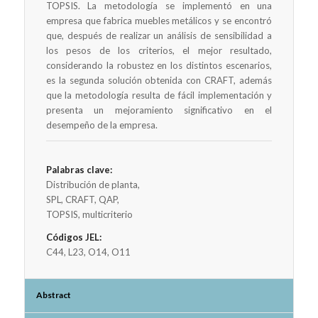
TOPSIS. La metodología se implementó en una
empresa que fabrica muebles metálicos y se encontró
que, después de realizar un análisis de sensibilidad a
los pesos de los criterios, el mejor resultado,
considerando la robustez en los distintos escenarios,
es la segunda solución obtenida con CRAFT, además
que la metodología resulta de fácil implementación y
presenta un mejoramiento significativo en el
desempeño de la empresa.
Palabras clave:
Distribución de planta,
SPL, CRAFT, QAP,
TOPSIS, multicriterio
Códigos JEL:
C44, L23, O14, O11
Abstract