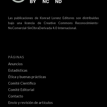
Las publicaciones de Konrad Lorenz Editores son distribuidas
bajo una
licencia de Creative Commons Reconocimiento-
NoComercial-SinObraDerivada 4.0 Internacional.
PÁGINAS
Anuncios
Estadísticas
Ética y buenas prácticas
Comité Científico
Comité Editorial
Contacto
Envío y revisión de artículos