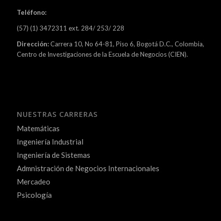
Teléfono:
(57) (1) 3472311 ext. 284/ 253/ 228
Dirección:
Carrera 10, No 64-81, Piso 6, Bogotá D.C., Colombia,
Centro de Investigaciones de la Escuela de Negocios (CIEN).
NUESTRAS CARRERAS
Matemáticas
Ingeniería Industrial
Ingeniería de Sistemas
Admnistración de Negocios Internacionales
Mercadeo
Psicología