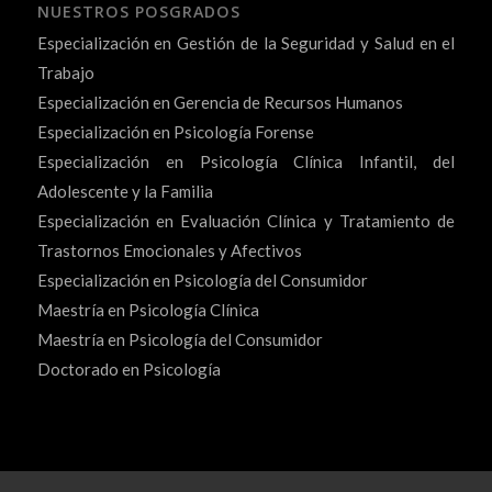
NUESTROS POSGRADOS
Especialización en Gestión de la Seguridad y Salud en el
Trabajo
Especialización en Gerencia de Recursos Humanos
Especialización en Psicología Forense
Especialización en Psicología Clínica Infantil, del
Adolescente y la Familia
Especialización en Evaluación Clínica y Tratamiento de
Trastornos Emocionales y Afectivos
Especialización en Psicología del Consumidor
Maestría en Psicología Clínica
Maestría en Psicología del Consumidor
Doctorado en Psicología