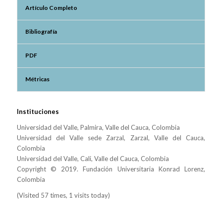
Artículo Completo
Bibliografía
PDF
Métricas
Instituciones
Universidad del Valle, Palmira, Valle del Cauca, Colombia
Universidad del Valle sede Zarzal, Zarzal, Valle del Cauca,
Colombia
Universidad del Valle, Cali, Valle del Cauca, Colombia
Copyright © 2019. Fundación Universitaria Konrad Lorenz,
Colombia
(Visited 57 times, 1 visits today)