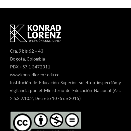
Cra. 9 bis 62 – 43
Bogotá, Colombia
PBX +57 1 3472311
www.konradlorenz.edu.co
Institución de Educación Superior sujeta a inspección y
vigilancia por el Ministerio de Educación Nacional (Art.
2.5.3.2.10.2, Decreto 1075 de 2015)