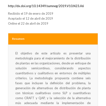
http://dx.doi.org/10.14349/sumneg/2019.V10.N23.A6
Recibido el 19 de enero de 2019
Aceptado el 12 de abril de 2019
Online el 22 de abril de 2019
Resumen
El objetivo de este artículo es presentar una
metodología para el mejoramiento de la distribución
de plantas en las organizaciones, desde un enfoque de
solución semicontinuo, considerando aspectos
cuantitativos y cualitativos en entornos de múltiples
criterios. La metodología propuesta contiene seis
fases que incluyen la definición del problema, la
generación de alternativas de distribución de planta
con técnicas cualitativas como SLP y cuantitativas
como CRAFT y QAP, y la selección de la alternativa
más adecuada mediante la implementación de