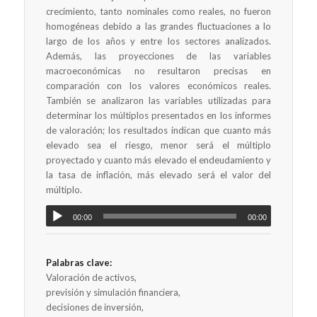
crecimiento, tanto nominales como reales, no fueron
homogéneas debido a las grandes fluctuaciones a lo
largo de los años y entre los sectores analizados.
Además, las proyecciones de las variables
macroeconómicas no resultaron precisas en
comparación con los valores económicos reales.
También se analizaron las variables utilizadas para
determinar los múltiplos presentados en los informes
de valoración; los resultados indican que cuanto más
elevado sea el riesgo, menor será el múltiplo
proyectado y cuanto más elevado el endeudamiento y
la tasa de inflación, más elevado será el valor del
múltiplo.
00:00
00:00
Palabras clave:
Valoración de activos,
previsión y simulación financiera,
decisiones de inversión,