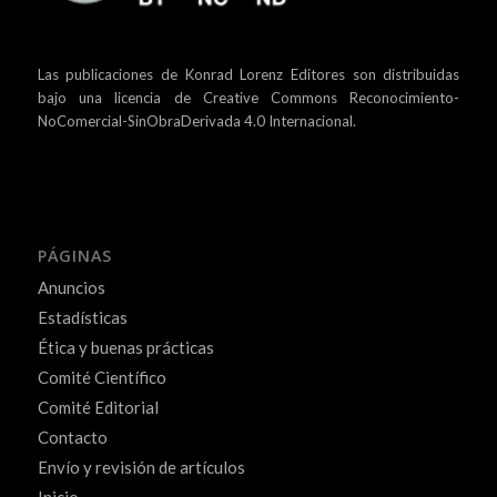
Las publicaciones de Konrad Lorenz Editores son distribuidas
bajo una
licencia de Creative Commons Reconocimiento-
NoComercial-SinObraDerivada 4.0 Internacional.
PÁGINAS
Anuncios
Estadísticas
Ética y buenas prácticas
Comité Científico
Comité Editorial
Contacto
Envío y revisión de artículos