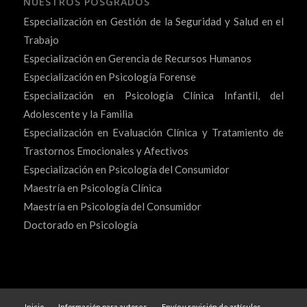
NUESTROS POSGRADOS
Especialización en Gestión de la Seguridad y Salud en el
Trabajo
Especialización en Gerencia de Recursos Humanos
Especialización en Psicología Forense
Especialización en Psicología Clínica Infantil, del
Adolescente y la Familia
Especialización en Evaluación Clínica y Tratamiento de
Trastornos Emocionales y Afectivos
Especialización en Psicología del Consumidor
Maestría en Psicología Clínica
Maestría en Psicología del Consumidor
Doctorado en Psicología
Inicio
Información para autores
Envío y revisión de artículos