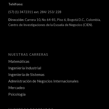
Teléfono:
(57) (1) 3472311 ext. 284/ 253/ 228
Dirección:
Carrera 10, No 64-81, Piso 6, Bogotá D.C., Colombia,
Centro de Investigaciones de la Escuela de Negocios (CIEN).
NUESTRAS CARRERAS
Matemáticas
Ingeniería Industrial
Ingeniería de Sistemas
Admnistración de Negocios Internacionales
Mercadeo
Psicología