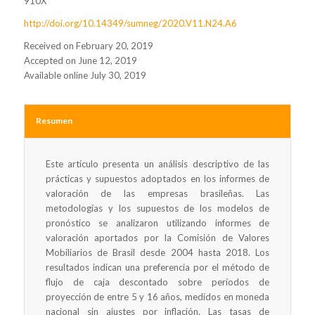
910X
http://doi.org/10.14349/sumneg/2020.V11.N24.A6
Received on February 20, 2019
Accepted on June 12, 2019
Available online July 30, 2019
Resumen
Este artículo presenta un análisis descriptivo de las
prácticas y supuestos adoptados en los informes de
valoración de las empresas brasileñas. Las
metodologías y los supuestos de los modelos de
pronóstico se analizaron utilizando informes de
valoración aportados por la Comisión de Valores
Mobiliarios de Brasil desde 2004 hasta 2018. Los
resultados indican una preferencia por el método de
flujo de caja descontado sobre períodos de
proyección de entre 5 y 16 años, medidos en moneda
nacional sin ajustes por inflación. Las tasas de