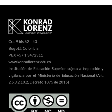
Cra. 9 bis 62 – 43
Bogotá, Colombia
PBX +57 1 3472311
www.konradlorenz.edu.co
Institución de Educación Superior sujeta a inspección y
vigilancia por el Ministerio de Educación Nacional (Art.
2.5.3.2.10.2, Decreto 1075 de 2015)