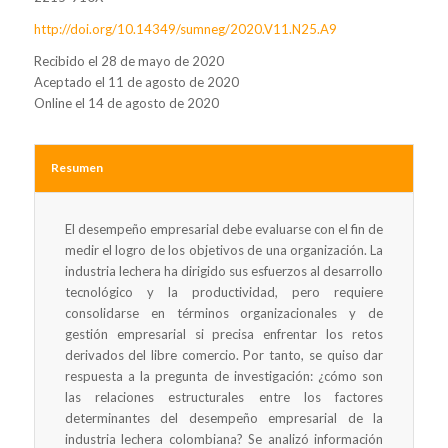
http://doi.org/10.14349/sumneg/2020.V11.N25.A9
Recibido el 28 de mayo de 2020
Aceptado el 11 de agosto de 2020
Online el 14 de agosto de 2020
Resumen
El desempeño empresarial debe evaluarse con el fin de
medir el logro de los objetivos de una organización. La
industria lechera ha dirigido sus esfuerzos al desarrollo
tecnológico y la productividad, pero requiere
consolidarse en términos organizacionales y de
gestión empresarial si precisa enfrentar los retos
derivados del libre comercio. Por tanto, se quiso dar
respuesta a la pregunta de investigación: ¿cómo son
las relaciones estructurales entre los factores
determinantes del desempeño empresarial de la
industria lechera colombiana? Se analizó información