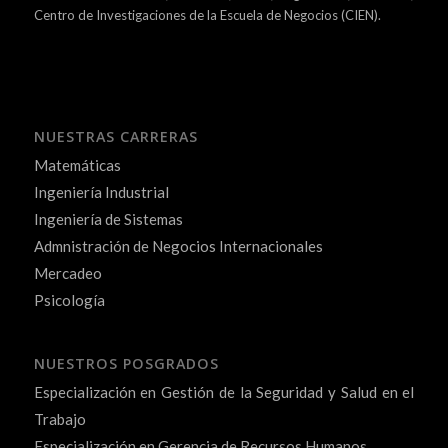
Centro de Investigaciones de la Escuela de Negocios (CIEN).
NUESTRAS CARRERAS
Matemáticas
Ingeniería Industrial
Ingeniería de Sistemas
Admnistración de Negocios Internacionales
Mercadeo
Psicología
NUESTROS POSGRADOS
Especialización en Gestión de la Seguridad y Salud en el
Trabajo
Especialización en Gerencia de Recursos Humanos