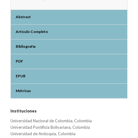
Abstract
Artículo Completo
Bibliografía
PDF
EPUB
Métricas
Instituciones
Universidad Nacional de Colombia, Colombia
Universidad Pontificia Bolivariana, Colombia
Universidad de Antioquia, Colombia