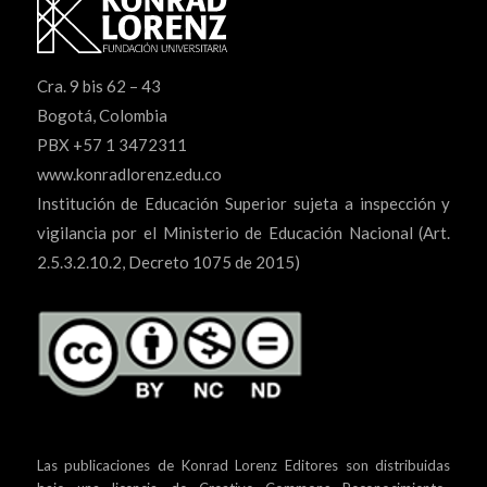
Cra. 9 bis 62 – 43
Bogotá, Colombia
PBX +57 1 3472311
www.konradlorenz.edu.co
Institución de Educación Superior sujeta a inspección y
vigilancia por el Ministerio de Educación Nacional (Art.
2.5.3.2.10.2, Decreto 1075 de 2015)
Las publicaciones de Konrad Lorenz Editores son distribuidas