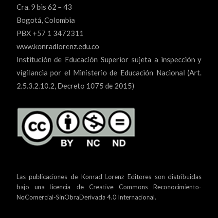
Cra. 9 bis 62 – 43
Bogotá, Colombia
PBX +57 1 3472311
www.konradlorenz.edu.co
Institución de Educación Superior sujeta a inspección y
vigilancia por el Ministerio de Educación Nacional (Art.
2.5.3.2.10.2, Decreto 1075 de 2015)
Las publicaciones de Konrad Lorenz Editores son distribuidas
bajo una
licencia de Creative Commons Reconocimiento-
NoComercial-SinObraDerivada 4.0 Internacional.