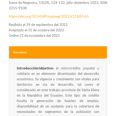
Suma de Negocios, 13(29), 124-132, julio-diciembre 2022, ISSN
2215-910X
https://doi.org/10.14349/sumneg/2022.V13.N29.A5
Recibido el 29 de septiembre del 2022
Aceptado el 31 de octubre del 2022
Online 21 de noviembre del 2022
Resumen
Introducción/objetivo:
el microcrédito popular y
solidario es un elemento dinamizador del desarrollo
económico. Su vigencia y crecimiento son vitales para
territorios en vía de desarrollo, tal como el
considerado en este trabajo, provincia de Santa Elena
en la República del Ecuador. Este tipo de crédito
faculta la generación de fuentes de empleo,
disponibilidad de un sustento para la cobertura de
necesidades de segmentos de la población con