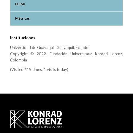
HTML
Métricas
Instituciones
Universidad de Guayaquil, Guayaquil, Ecuador
Copyright © 2022. Fundación Universitaria Konrad Lorenz,
Colombia
(Visited 619 times, 1 visits today)