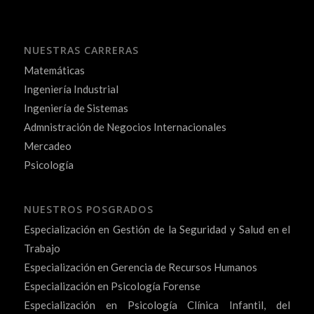
NUESTRAS CARRERAS
Matemáticas
Ingeniería Industrial
Ingeniería de Sistemas
Admnistración de Negocios Internacionales
Mercadeo
Psicología
NUESTROS POSGRADOS
Especialización en Gestión de la Seguridad y Salud en el
Trabajo
Especialización en Gerencia de Recursos Humanos
Especialización en Psicología Forense
Especialización en Psicología Clínica Infantil, del