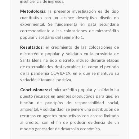
insuficiencia de ingresos.
Metodología:
la presente investigación es de tipo
cuantitativo con un alcance descriptivo diseño no
experimental. Se fundamenta en data secundaria
correspondiente a las colocaciones de microcrédito
popular y solidario del segmento 1.
Resultados:
el crecimiento de las colocaciones de
microcrédito popular y solidario en la provincia de
Santa Elena ha sido discreto, incluso durante etapas
de externalidades desfavorables tal como el periodo
de la pandemia COVID-19, en el que se mantuvo su
variación interanual positiva.
Conclusiones:
el microcrédito popular y solidario ha
puesto recursos en agentes productivos para que, en
función de principios de responsabilidad social,
ambiental, y solidaridad, se genere una distribución de
recursos en agentes productivos con acceso limitado
al crédito, con el fin de producir evidencia de un
modelo generador de desarrollo económico.