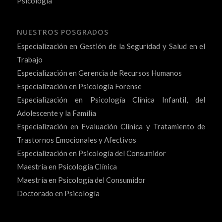
Psicología
NUESTROS POSGRADOS
Especialización en Gestión de la Seguridad y Salud en el
Trabajo
Especialización en Gerencia de Recursos Humanos
Especialización en Psicología Forense
Especialización en Psicología Clínica Infantil, del
Adolescente y la Familia
Especialización en Evaluación Clínica y Tratamiento de
Trastornos Emocionales y Afectivos
Especialización en Psicología del Consumidor
Maestría en Psicología Clínica
Maestría en Psicología del Consumidor
Doctorado en Psicología