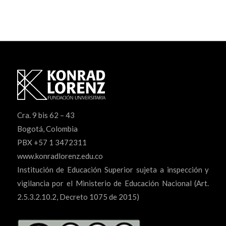
Cra. 9 bis 62 – 43
Bogotá, Colombia
PBX +57 1 3472311
www.konradlorenz.edu.co
Institución de Educación Superior sujeta a inspección y
vigilancia por el Ministerio de Educación Nacional (Art.
2.5.3.2.10.2, Decreto 1075 de 2015)