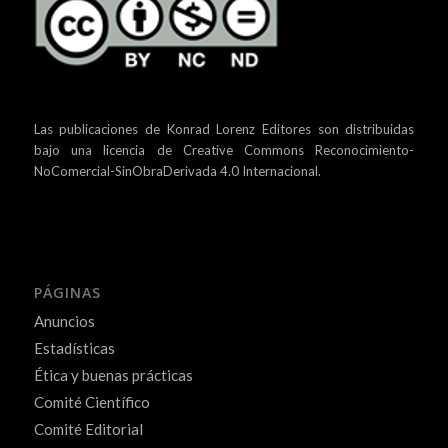
Las publicaciones de Konrad Lorenz Editores son distribuidas
bajo una
licencia de Creative Commons Reconocimiento-
NoComercial-SinObraDerivada 4.0 Internacional.
PÁGINAS
Anuncios
Estadísticas
Ética y buenas prácticas
Comité Científico
Comité Editorial