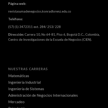
Página web:
revistasumadenegocios.konradlorenz.edu.co
Teléfono:
(57) (1) 3472311 ext. 284/ 253/ 228
Dirección:
Carrera 10, No 64-81, Piso 6, Bogotá D.C., Colombia,
Centro de Investigaciones de la Escuela de Negocios (CIEN).
NUESTRAS CARRERAS
Matemáticas
Ingeniería Industrial
Ingeniería de Sistemas
Admnistración de Negocios Internacionales
Mercadeo