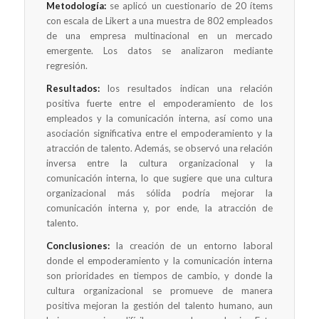
Metodología:
se aplicó un cuestionario de 20 ítems
con escala de Likert a una muestra de 802 empleados
de una empresa multinacional en un mercado
emergente. Los datos se analizaron mediante
regresión.
Resultados:
los resultados indican una relación
positiva fuerte entre el empoderamiento de los
empleados y la comunicación interna, así como una
asociación significativa entre el empoderamiento y la
atracción de talento. Además, se observó una relación
inversa entre la cultura organizacional y la
comunicación interna, lo que sugiere que una cultura
organizacional más sólida podría mejorar la
comunicación interna y, por ende, la atracción de
talento.
Conclusiones:
la creación de un entorno laboral
donde el empoderamiento y la comunicación interna
son prioridades en tiempos de cambio, y donde la
cultura organizacional se promueve de manera
positiva mejoran la gestión del talento humano, aun