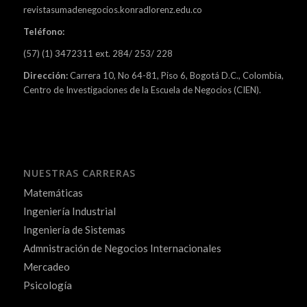
revistasumadenegocios.konradlorenz.edu.co
Teléfono:
(57) (1) 3472311 ext. 284/ 253/ 228
Dirección:
Carrera 10, No 64-81, Piso 6, Bogotá D.C., Colombia,
Centro de Investigaciones de la Escuela de Negocios (CIEN).
NUESTRAS CARRERAS
Matemáticas
Ingeniería Industrial
Ingeniería de Sistemas
Admnistración de Negocios Internacionales
Mercadeo
Psicología