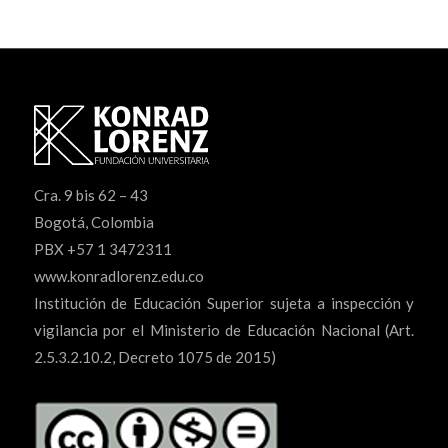
Cra. 9 bis 62 – 43
Bogotá, Colombia
PBX +57 1 3472311
www.konradlorenz.edu.co
Institución de Educación Superior sujeta a inspección y
vigilancia por el Ministerio de Educación Nacional (Art.
2.5.3.2.10.2, Decreto 1075 de 2015)