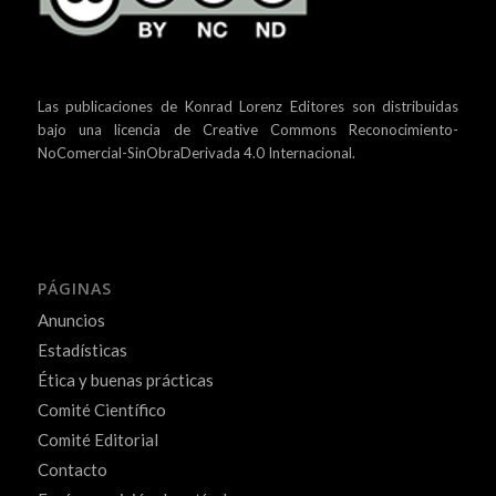
Las publicaciones de Konrad Lorenz Editores son distribuidas
bajo una
licencia de Creative Commons Reconocimiento-
NoComercial-SinObraDerivada 4.0 Internacional.
PÁGINAS
Anuncios
Estadísticas
Ética y buenas prácticas
Comité Científico
Comité Editorial
Contacto