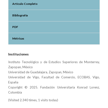
Artículo Completo
Bibliografía
PDF
Métricas
Instituciones
Instituto Tecnológico y de Estudios Superiores de Monterrey,
Zapopan, México
Universidad de Guadalajara, Zapopan, México
Universidad de Vigo, Facultad de Comercio, ECOBAS, Vigo,
España
Copyright © 2025. Fundación Universitaria Konrad Lorenz,
Colombia
(Visited 2.340 times, 1 visits today)