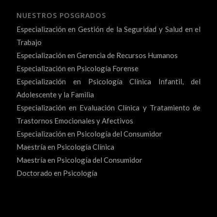
NUESTROS POSGRADOS
Especialización en Gestión de la Seguridad y Salud en el
Trabajo
Especialización en Gerencia de Recursos Humanos
Especialización en Psicología Forense
Especialización en Psicología Clínica Infantil, del
Adolescente y la Familia
Especialización en Evaluación Clínica y Tratamiento de
Trastornos Emocionales y Afectivos
Especialización en Psicología del Consumidor
Maestría en Psicología Clínica
Maestría en Psicología del Consumidor
Doctorado en Psicología